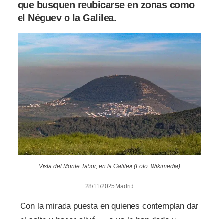
que busquen reubicarse en zonas como
el Néguev o la Galilea.
Vista del Monte Tabor, en la Galilea (Foto: Wikimedia)
28/11/2025
Madrid
Con la mirada puesta en quienes contemplan dar