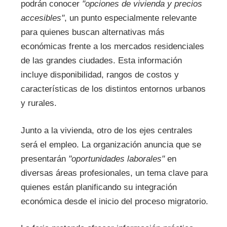
podrán conocer
"opciones de vivienda y precios
accesibles"
, un punto especialmente relevante
para quienes buscan alternativas más
económicas frente a los mercados residenciales
de las grandes ciudades. Esta información
incluye disponibilidad, rangos de costos y
características de los distintos entornos urbanos
y rurales.
Junto a la vivienda, otro de los ejes centrales
será el empleo. La organización anuncia que se
presentarán
"oportunidades laborales"
en
diversas áreas profesionales, un tema clave para
quienes están planificando su integración
económica desde el inicio del proceso migratorio.