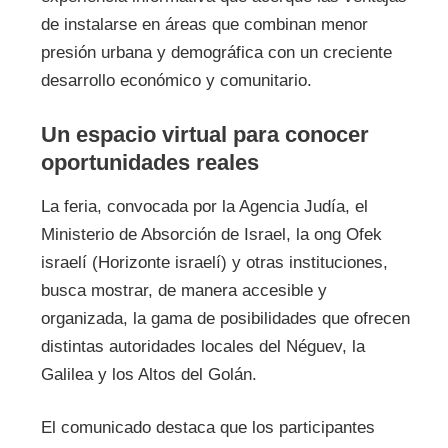
de instalarse en áreas que combinan menor
presión urbana y demográfica con un creciente
desarrollo económico y comunitario.
Un espacio virtual para conocer
oportunidades reales
La feria, convocada por la Agencia Judía, el
Ministerio de Absorción de Israel, la ong Ofek
israelí (Horizonte israelí) y otras instituciones,
busca mostrar, de manera accesible y
organizada, la gama de posibilidades que ofrecen
distintas autoridades locales del Néguev, la
Galilea y los Altos del Golán.
El comunicado destaca que los participantes