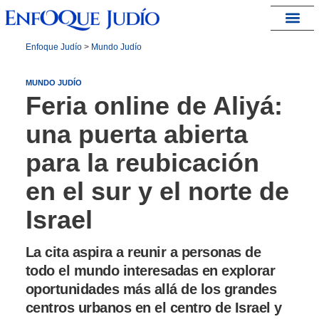
España – Israel
Enfoque Judío
>
Mundo Judío
MUNDO JUDÍO
Feria online de Aliyá:
una puerta abierta
para la reubicación
en el sur y el norte de
Israel
La cita aspira a reunir a personas de
todo el mundo interesadas en explorar
oportunidades más allá de los grandes
centros urbanos en el centro de Israel y