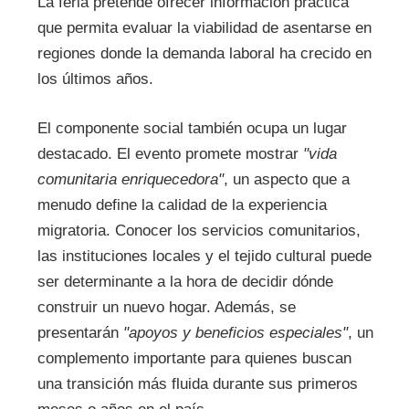
La feria pretende ofrecer información práctica
que permita evaluar la viabilidad de asentarse en
regiones donde la demanda laboral ha crecido en
los últimos años.
El componente social también ocupa un lugar
destacado. El evento promete mostrar
"vida
comunitaria enriquecedora"
, un aspecto que a
menudo define la calidad de la experiencia
migratoria. Conocer los servicios comunitarios,
las instituciones locales y el tejido cultural puede
ser determinante a la hora de decidir dónde
construir un nuevo hogar. Además, se
presentarán
"apoyos y beneficios especiales"
, un
complemento importante para quienes buscan
una transición más fluida durante sus primeros