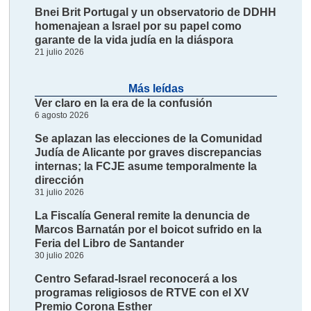
Bnei Brit Portugal y un observatorio de DDHH
homenajean a Israel por su papel como
garante de la vida judía en la diáspora
21 julio 2026
Más leídas
Ver claro en la era de la confusión
6 agosto 2026
Se aplazan las elecciones de la Comunidad
Judía de Alicante por graves discrepancias
internas; la FCJE asume temporalmente la
dirección
31 julio 2026
La Fiscalía General remite la denuncia de
Marcos Barnatán por el boicot sufrido en la
Feria del Libro de Santander
30 julio 2026
Centro Sefarad-Israel reconocerá a los
programas religiosos de RTVE con el XV
Premio Corona Esther