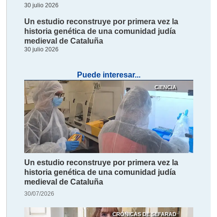
30 julio 2026
Un estudio reconstruye por primera vez la
historia genética de una comunidad judía
medieval de Cataluña
30 julio 2026
Puede interesar...
CIENCIA
Un estudio reconstruye por primera vez la
historia genética de una comunidad judía
medieval de Cataluña
30/07/2026
CRÓNICAS DE SEFARAD