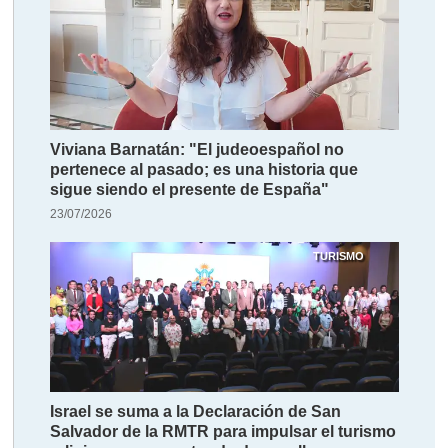
Viviana Barnatán: "El judeoespañol no
pertenece al pasado; es una historia que
sigue siendo el presente de España"
23/07/2026
TURISMO
Israel se suma a la Declaración de San
Salvador de la RMTR para impulsar el turismo