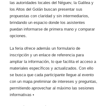
las autoridades locales del Néguev, la Galilea y
los Altos del Golán buscan presentar sus
propuestas con claridad y sin intermediarios,
brindando un espacio donde los asistentes
puedan informarse de primera mano y comparar
opciones.
La feria ofrece además un formulario de
inscripción y un enlace de referencia para
ampliar la información, lo que facilita el acceso a
materiales específicos y actualizados. Con ello
se busca que cada participante llegue al evento
con un mapa preliminar de intereses y preguntas,
permitiendo aprovechar al máximo las sesiones
informativas ▪