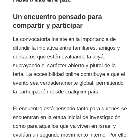
meses o años en el país.
Un encuentro pensado para
compartir y participar
La convocatoria insiste en la importancia de
difundir la iniciativa entre familiares, amigos y
contactos que estén evaluando la aliyá,
subrayando el carácter abierto y plural de la
feria. La accesibilidad online contribuye a que el
evento sea verdaderamente global, permitiendo
la participación desde cualquier país.
El encuentro está pensado tanto para quienes se
encuentran en la etapa inicial de investigación
como para aquellos que ya viven en Israel y
evalúan un segundo movimiento interno. Por ello,