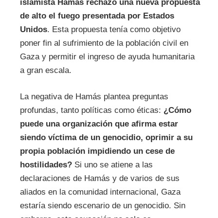
islamista Hamás rechazó una nueva propuesta
de alto el fuego presentada por Estados
Unidos
. Esta propuesta tenía como objetivo
poner fin al sufrimiento de la población civil en
Gaza y permitir el ingreso de ayuda humanitaria
a gran escala.
La negativa de Hamás plantea preguntas
profundas, tanto políticas como éticas:
¿Cómo
puede una organización que afirma estar
siendo víctima de un genocidio, oprimir a su
propia población impidiendo un cese de
hostilidades?
Si uno se atiene a las
declaraciones de Hamás y de varios de sus
aliados en la comunidad internacional, Gaza
estaría siendo escenario de un genocidio. Sin