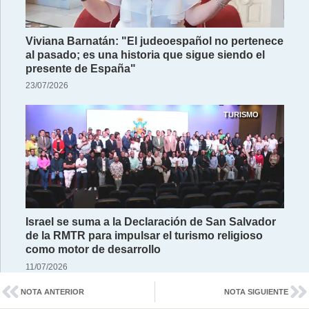
Viviana Barnatán: "El judeoespañol no pertenece
al pasado; es una historia que sigue siendo el
presente de España"
23/07/2026
TURISMO
Israel se suma a la Declaración de San Salvador
de la RMTR para impulsar el turismo religioso
como motor de desarrollo
11/07/2026
NOTA ANTERIOR
NOTA SIGUIENTE