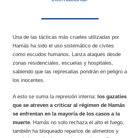
Una de las tácticas más crueles utilizadas por
Hamás ha sido el uso sistemático de civiles
como escudos humanos. Lanza ataques desde
zonas residenciales, escuelas y hospitales,
sabiendo que las represalias pondrán en peligro a
los inocentes.
A esto se suma la represión interna:
los gazatíes
que se atreven a criticar al régimen de Hamás
se enfrentan en la mayoría de los casos a la
muerte
. Hamás no solo rechaza el alto el fuego,
también ha bloqueado repartos de alimentos y