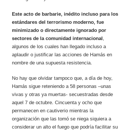
Este acto de barbarie, inédito incluso para los
estándares del terrorismo moderno, fue
minimizado o directamente ignorado por
sectores de la comunidad internacional
,
algunos de los cuales han llegado incluso a
aplaudir o justificar las acciones de Hamás en
nombre de una supuesta resistencia.
No hay que olvidar tampoco que, a día de hoy,
Hamás sigue reteniendo a 58 personas –unas
vivas y otras ya muertas- secuestradas desde
aquel 7 de octubre. Cincuenta y ocho que
permanecen en cautiverio mientras la
organización que las tomó se niega siquiera a
considerar un alto el fuego que podría facilitar su