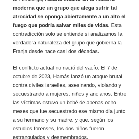
moderna que un grupo que alega sufrir tal
atrocidad se oponga abiertamente a un alto el
fuego que podría salvar miles de vidas
. Esta
contradicción solo se entiende si analizamos la
verdadera naturaleza del grupo que gobierna la
Franja desde hace casi dos décadas.
El conflicto actual no nació del vacío. El 7 de
octubre de 2023, Hamás lanzó un ataque brutal
contra civiles israelíes, asesinando, violando y
secuestrando a mujeres, niños y ancianos. Entre
las víctimas estuvo un bebé de apenas ocho
meses que fue secuestrado ese mismo día junto
a su hermano y su madre, y que, según los
estudios forenses, los dos niños fueron
estrangulados y desmembrados.