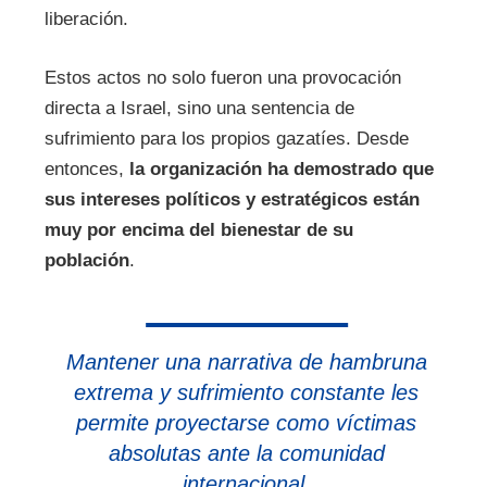
liberación.
Estos actos no solo fueron una provocación
directa a Israel, sino una sentencia de
sufrimiento para los propios gazatíes. Desde
entonces,
la organización ha demostrado que
sus intereses políticos y estratégicos están
muy por encima del bienestar de su
población
.
Mantener una narrativa de hambruna
extrema y sufrimiento constante les
permite proyectarse como víctimas
absolutas ante la comunidad
internacional.