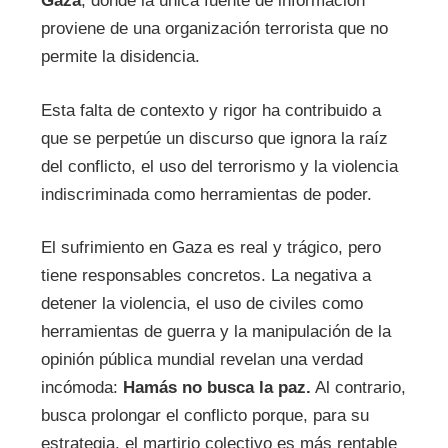
Gaza
, donde la única fuente de información
proviene de una organización terrorista que no
permite la disidencia.
Esta falta de contexto y rigor ha contribuido a
que se perpetúe un discurso que ignora la raíz
del conflicto, el uso del terrorismo y la violencia
indiscriminada como herramientas de poder.
El sufrimiento en Gaza es real y trágico, pero
tiene responsables concretos. La negativa a
detener la violencia, el uso de civiles como
herramientas de guerra y la manipulación de la
opinión pública mundial revelan una verdad
incómoda:
Hamás no busca la paz.
Al contrario,
busca prolongar el conflicto porque, para su
estrategia, el martirio colectivo es más rentable