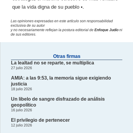
que la vida digna de su pueblo ▪.
Las opiniones expresadas en este artículo son responsabilidad
exclusiva de su autor
y no necesariamente reflejan la postura editorial de
Enfoque Judío
ni
de sus editores.
Otras firmas
La lealtad no se reparte, se multiplica
27 julio 2026
AMIA: a las 9:53, la memoria sigue exigiendo
justicia
18 julio 2026
Un libelo de sangre disfrazado de análisis
geopolítico
16 julio 2026
El privilegio de pertenecer
12 julio 2026