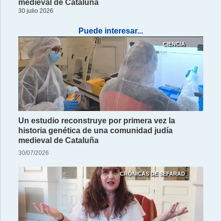
medieval de Cataluña
30 julio 2026
Puede interesar...
CIENCIA
Un estudio reconstruye por primera vez la
historia genética de una comunidad judía
medieval de Cataluña
30/07/2026
CRÓNICAS DE SEFARAD