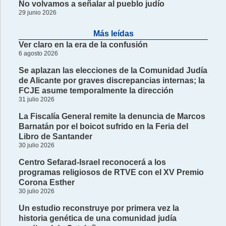
No volvamos a señalar al pueblo judío
29 junio 2026
Más leídas
Ver claro en la era de la confusión
6 agosto 2026
Se aplazan las elecciones de la Comunidad Judía
de Alicante por graves discrepancias internas; la
FCJE asume temporalmente la dirección
31 julio 2026
La Fiscalía General remite la denuncia de Marcos
Barnatán por el boicot sufrido en la Feria del
Libro de Santander
30 julio 2026
Centro Sefarad-Israel reconocerá a los
programas religiosos de RTVE con el XV Premio
Corona Esther
30 julio 2026
Un estudio reconstruye por primera vez la
historia genética de una comunidad judía