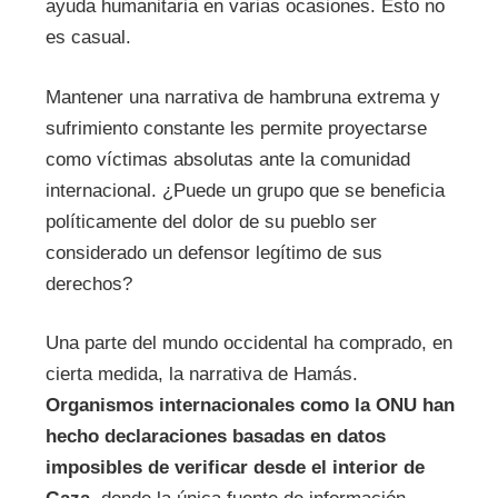
ayuda humanitaria en varias ocasiones. Esto no
es casual.
Mantener una narrativa de hambruna extrema y
sufrimiento constante les permite proyectarse
como víctimas absolutas ante la comunidad
internacional. ¿Puede un grupo que se beneficia
políticamente del dolor de su pueblo ser
considerado un defensor legítimo de sus
derechos?
Una parte del mundo occidental ha comprado, en
cierta medida, la narrativa de Hamás.
Organismos internacionales como la ONU han
hecho declaraciones basadas en datos
imposibles de verificar desde el interior de