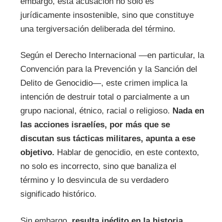
embargo, esta acusación no solo es
jurídicamente insostenible, sino que constituye
una tergiversación deliberada del término.
Según el Derecho Internacional —en particular, la
Convención para la Prevención y la Sanción del
Delito de Genocidio—, este crimen implica la
intención de destruir total o parcialmente a un
grupo nacional, étnico, racial o religioso.
Nada en
las acciones israelíes, por más que se
discutan sus tácticas militares, apunta a ese
objetivo.
Hablar de genocidio, en este contexto,
no solo es incorrecto, sino que banaliza el
término y lo desvincula de su verdadero
significado histórico.
Sin embargo,
resulta inédito en la historia