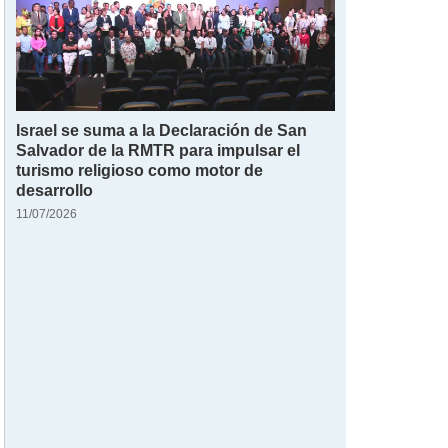
Israel se suma a la Declaración de San
Salvador de la RMTR para impulsar el
turismo religioso como motor de
desarrollo
11/07/2026