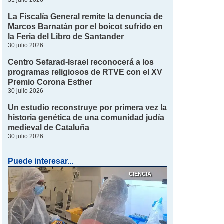
31 julio 2026
La Fiscalía General remite la denuncia de
Marcos Barnatán por el boicot sufrido en
la Feria del Libro de Santander
30 julio 2026
Centro Sefarad-Israel reconocerá a los
programas religiosos de RTVE con el XV
Premio Corona Esther
30 julio 2026
Un estudio reconstruye por primera vez la
historia genética de una comunidad judía
medieval de Cataluña
30 julio 2026
Puede interesar...
CIENCIA