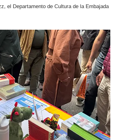
z, el Departamento de Cultura de la Embajada