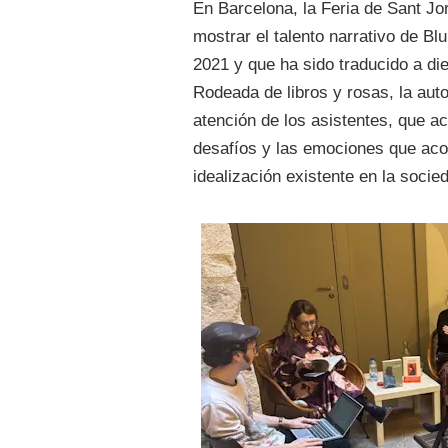
En Barcelona, la Feria de Sant Jor
mostrar el talento narrativo de Blu
2021 y que ha sido traducido a di
Rodeada de libros y rosas, la aut
atención de los asistentes, que a
desafíos y las emociones que aco
idealización existente en la socie