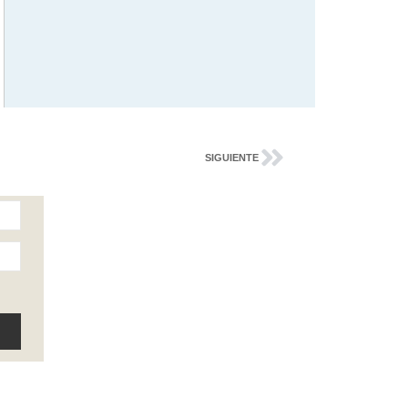
SIGUIENTE