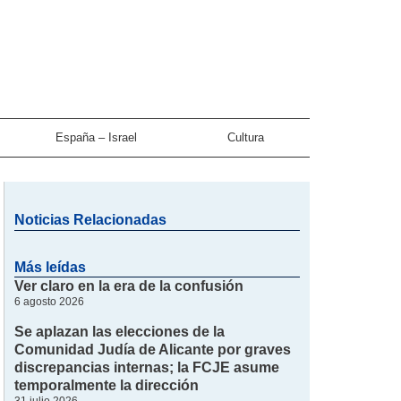
España – Israel
Cultura
Noticias Relacionadas
Más leídas
Ver claro en la era de la confusión
6 agosto 2026
Se aplazan las elecciones de la
Comunidad Judía de Alicante por graves
discrepancias internas; la FCJE asume
temporalmente la dirección