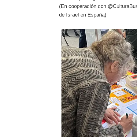
(En cooperación con @CulturaBuz
de Israel en España)