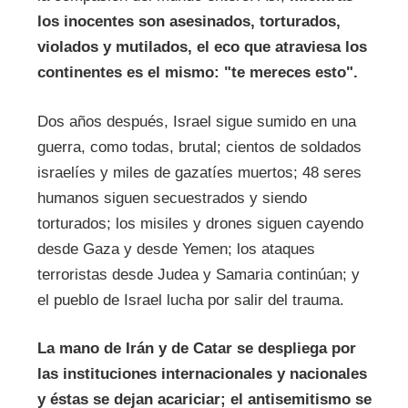
los inocentes son asesinados, torturados,
violados y mutilados, el eco que atraviesa los
continentes es el mismo: "te mereces esto".
Dos años después, Israel sigue sumido en una
guerra, como todas, brutal; cientos de soldados
israelíes y miles de gazatíes muertos; 48 seres
humanos siguen secuestrados y siendo
torturados; los misiles y drones siguen cayendo
desde Gaza y desde Yemen; los ataques
terroristas desde Judea y Samaria continúan; y
el pueblo de Israel lucha por salir del trauma.
La mano de Irán y de Catar se despliega por
las instituciones internacionales y nacionales
y éstas se dejan acariciar; el antisemitismo se