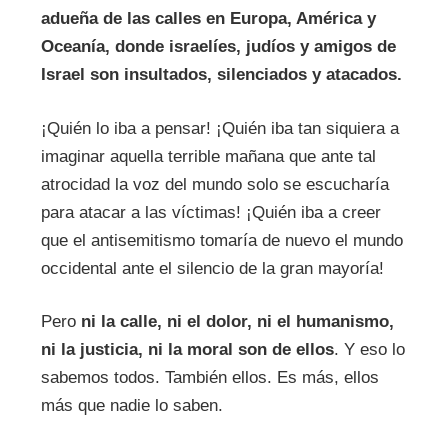
adueña de las calles en Europa, América y
Oceanía, donde israelíes, judíos y amigos de
Israel son insultados, silenciados y atacados.
¡Quién lo iba a pensar! ¡Quién iba tan siquiera a
imaginar aquella terrible mañana que ante tal
atrocidad la voz del mundo solo se escucharía
para atacar a las víctimas! ¡Quién iba a creer
que el antisemitismo tomaría de nuevo el mundo
occidental ante el silencio de la gran mayoría!
Pero
ni la calle, ni el dolor, ni el humanismo,
ni la justicia, ni la moral son de ellos
. Y eso lo
sabemos todos. También ellos. Es más, ellos
más que nadie lo saben.