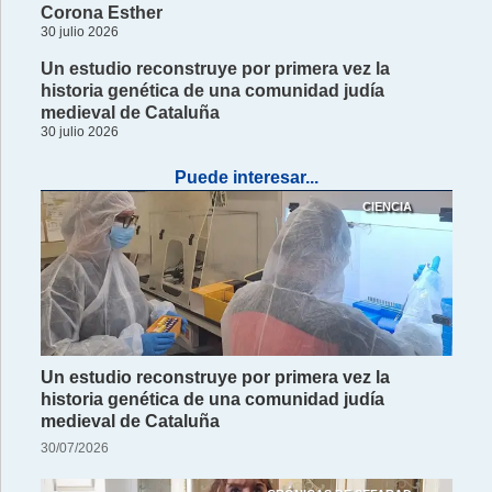
Corona Esther
30 julio 2026
Un estudio reconstruye por primera vez la
historia genética de una comunidad judía
medieval de Cataluña
30 julio 2026
Puede interesar...
CIENCIA
Un estudio reconstruye por primera vez la
historia genética de una comunidad judía
medieval de Cataluña
30/07/2026