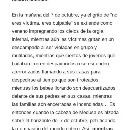
En la mañana del 7 de octubre, ya el grito de "no
eres víctima, eres culpable" se extiende como
veneno impregnando los cielos de la orgía
infernal, mientras aún las víctimas gritan en un
descampado al ser violadas en grupo y
mutiladas, mientras que cientos de jóvenes que
bailaban corren despavoridos o se esconden
aterrorizados llamando a sus casas para
despedirse al tiempo que son tiroteados,
mientras los bebes llorando son descuartizados
delante de sus padres en sus casas, mientras
las familias son encerradas e incendiadas… Es
entonces cuando la cabeza de Medusa es alzada
sobre el horizonte del 7 de octubre, petrificando
la compasión del mundo entero. Así,
mientras