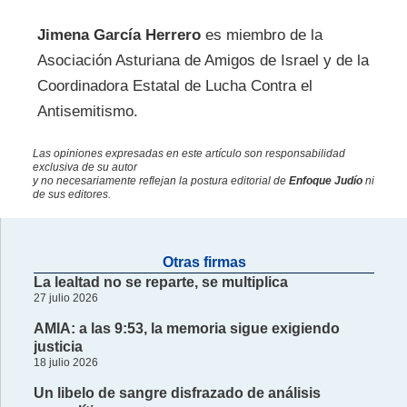
Jimena García Herrero
es miembro de la
Asociación Asturiana de Amigos de Israel y de la
Coordinadora Estatal de Lucha Contra el
Antisemitismo.
Las opiniones expresadas en este artículo son responsabilidad
exclusiva de su autor
y no necesariamente reflejan la postura editorial de
Enfoque Judío
ni
de sus editores.
Otras firmas
La lealtad no se reparte, se multiplica
27 julio 2026
AMIA: a las 9:53, la memoria sigue exigiendo
justicia
18 julio 2026
Un libelo de sangre disfrazado de análisis