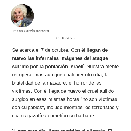
Jimena García Herrero
03/10/2025
Se acerca el 7 de octubre. Con él
llegan de
nuevo las infernales imágenes del ataque
sufrido por la población israelí
. Nuestra mente
recupera, más aún que cualquier otro día, la
brutalidad de la masacre, el horror de las
víctimas. Con él llega de nuevo el cruel aullido
surgido en esas mismas horas "no son víctimas,
son culpables", incluso mientras los terroristas y
civiles gazatíes cometían su barbarie.