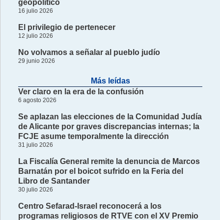
geopolítico
16 julio 2026
El privilegio de pertenecer
12 julio 2026
No volvamos a señalar al pueblo judío
29 junio 2026
Más leídas
Ver claro en la era de la confusión
6 agosto 2026
Se aplazan las elecciones de la Comunidad Judía
de Alicante por graves discrepancias internas; la
FCJE asume temporalmente la dirección
31 julio 2026
La Fiscalía General remite la denuncia de Marcos
Barnatán por el boicot sufrido en la Feria del
Libro de Santander
30 julio 2026
Centro Sefarad-Israel reconocerá a los
programas religiosos de RTVE con el XV Premio