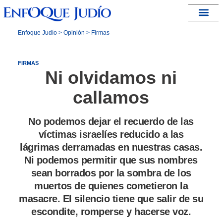
España – Israel
Enfoque Judío
>
Opinión
>
Firmas
FIRMAS
Ni olvidamos ni
callamos
No podemos dejar el recuerdo de las
víctimas israelíes reducido a las
lágrimas derramadas en nuestras casas.
Ni podemos permitir que sus nombres
sean borrados por la sombra de los
muertos de quienes cometieron la
masacre. El silencio tiene que salir de su
escondite, romperse y hacerse voz.