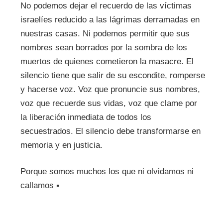
No podemos dejar el recuerdo de las víctimas
israelíes reducido a las lágrimas derramadas en
nuestras casas. Ni podemos permitir que sus
nombres sean borrados por la sombra de los
muertos de quienes cometieron la masacre. El
silencio tiene que salir de su escondite, romperse
y hacerse voz. Voz que pronuncie sus nombres,
voz que recuerde sus vidas, voz que clame por
la liberación inmediata de todos los
secuestrados. El silencio debe transformarse en
memoria y en justicia.
Porque somos muchos los que ni olvidamos ni
callamos ▪