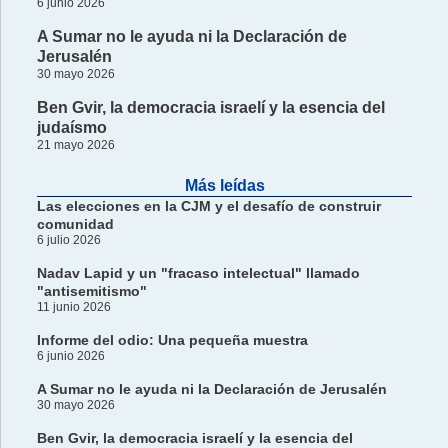
6 junio 2026
A Sumar no le ayuda ni la Declaración de
Jerusalén
30 mayo 2026
Ben Gvir, la democracia israelí y la esencia del
judaísmo
21 mayo 2026
Más leídas
Las elecciones en la CJM y el desafío de construir
comunidad
6 julio 2026
Nadav Lapid y un "fracaso intelectual" llamado
"antisemitismo"
11 junio 2026
Informe del odio: Una pequeña muestra
6 junio 2026
A Sumar no le ayuda ni la Declaración de Jerusalén
30 mayo 2026
Ben Gvir, la democracia israelí y la esencia del