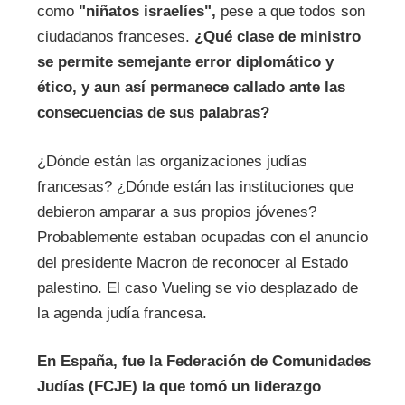
como
"niñatos israelíes",
pese a que todos son
ciudadanos franceses.
¿Qué clase de ministro
se permite semejante error diplomático y
ético, y aun así permanece callado ante las
consecuencias de sus palabras?
¿Dónde están las organizaciones judías
francesas? ¿Dónde están las instituciones que
debieron amparar a sus propios jóvenes?
Probablemente estaban ocupadas con el anuncio
del presidente Macron de reconocer al Estado
palestino. El caso Vueling se vio desplazado de
la agenda judía francesa.
En España, fue la Federación de Comunidades
Judías (FCJE) la que tomó un liderazgo