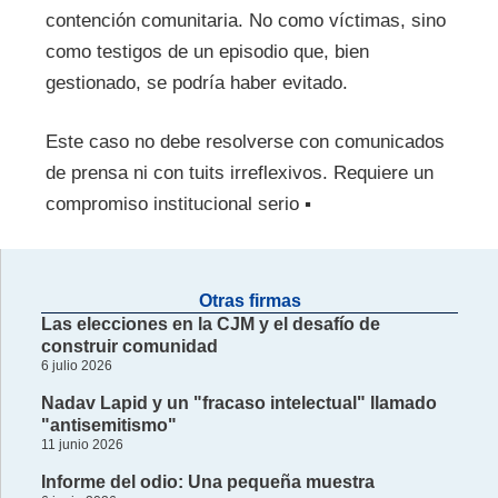
contención comunitaria. No como víctimas, sino
como testigos de un episodio que, bien
gestionado, se podría haber evitado.
Este caso no debe resolverse con comunicados
de prensa ni con tuits irreflexivos. Requiere un
compromiso institucional serio ▪
Otras firmas
Las elecciones en la CJM y el desafío de
construir comunidad
6 julio 2026
Nadav Lapid y un "fracaso intelectual" llamado
"antisemitismo"
11 junio 2026
Informe del odio: Una pequeña muestra