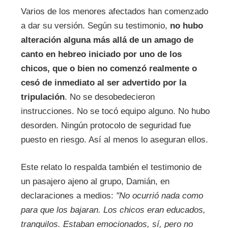
Varios de los menores afectados han comenzado
a dar su versión. Según su testimonio,
no hubo
alteración alguna más allá de un amago de
canto en hebreo iniciado por uno de los
chicos, que o bien no comenzó realmente o
cesó de inmediato al ser advertido por la
tripulación
. No se desobedecieron
instrucciones. No se tocó equipo alguno. No hubo
desorden. Ningún protocolo de seguridad fue
puesto en riesgo. Así al menos lo aseguran ellos.
Este relato lo respalda también el testimonio de
un pasajero ajeno al grupo, Damián, en
declaraciones a medios:
"No ocurrió nada como
para que los bajaran. Los chicos eran educados,
tranquilos. Estaban emocionados, sí, pero no