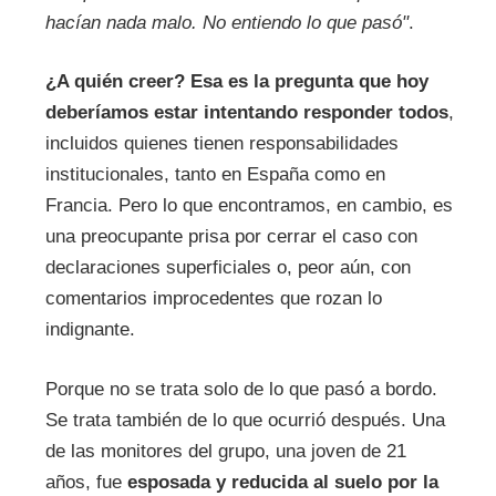
hacían nada malo.
No entiendo lo que pasó"
.
¿A quién creer? Esa es la pregunta que hoy
deberíamos estar intentando responder todos
,
incluidos quienes tienen responsabilidades
institucionales, tanto en España como en
Francia. Pero lo que encontramos, en cambio, es
una preocupante prisa por cerrar el caso con
declaraciones superficiales o, peor aún, con
comentarios improcedentes que rozan lo
indignante.
Porque no se trata solo de lo que pasó a bordo.
Se trata también de lo que ocurrió después. Una
de las monitores del grupo, una joven de 21
años, fue
esposada y reducida al suelo por la