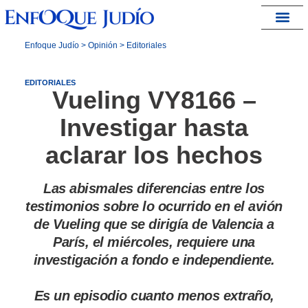
España – Israel
Enfoque Judío
>
Opinión
>
Editoriales
EDITORIALES
Vueling VY8166 –
Investigar hasta
aclarar los hechos
Las abismales diferencias entre los
testimonios sobre lo ocurrido en el avión
de Vueling que se dirigía de Valencia a
París, el miércoles, requiere una
investigación a fondo e independiente.
Es un episodio cuanto menos extraño,