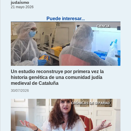
judaísmo
21 mayo 2026
Puede interesar...
CIENCIA
Un estudio reconstruye por primera vez la
historia genética de una comunidad judía
medieval de Cataluña
30/07/2026
CRÓNICAS DE SEFARAD