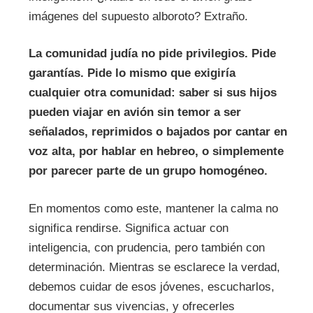
imágenes del supuesto alboroto? Extraño.
La comunidad judía no pide privilegios. Pide
garantías. Pide lo mismo que exigiría
cualquier otra comunidad: saber si sus hijos
pueden viajar en avión sin temor a ser
señalados, reprimidos o bajados por cantar en
voz alta, por hablar en hebreo, o simplemente
por parecer parte de un grupo homogéneo.
En momentos como este, mantener la calma no
significa rendirse. Significa actuar con
inteligencia, con prudencia, pero también con
determinación. Mientras se esclarece la verdad,
debemos cuidar de esos jóvenes, escucharlos,
documentar sus vivencias, y ofrecerles