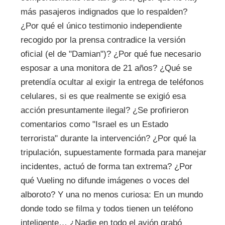
más pasajeros indignados que lo respalden?
¿Por qué el único testimonio independiente
recogido por la prensa contradice la versión
oficial (el de "Damian")? ¿Por qué fue necesario
esposar a una monitora de 21 años? ¿Qué se
pretendía ocultar al exigir la entrega de teléfonos
celulares, si es que realmente se exigió esa
acción presuntamente ilegal? ¿Se profirieron
comentarios como "Israel es un Estado
terrorista" durante la intervención? ¿Por qué la
tripulación, supuestamente formada para manejar
incidentes, actuó de forma tan extrema? ¿Por
qué Vueling no difunde imágenes o voces del
alboroto? Y una no menos curiosa: En un mundo
donde todo se filma y todos tienen un teléfono
inteligente… ¿Nadie en todo el avión grabó