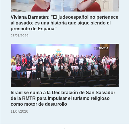
Viviana Barnatán: "El judeoespañol no pertenece
al pasado; es una historia que sigue siendo el
presente de España"
23/07/2026
TURISMO
Israel se suma a la Declaración de San Salvador
de la RMTR para impulsar el turismo religioso
como motor de desarrollo
11/07/2026