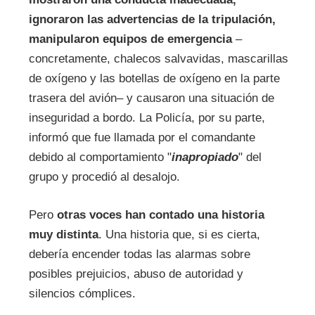
ignoraron las advertencias de la tripulación,
manipularon equipos de emergencia
–
concretamente, chalecos salvavidas, mascarillas
de oxígeno y las botellas de oxígeno en la parte
trasera del avión– y causaron una situación de
inseguridad a bordo. La Policía, por su parte,
informó que fue llamada por el comandante
debido al comportamiento "
inapropiado
" del
grupo y procedió al desalojo.
Pero
otras voces han contado una historia
muy distinta
. Una historia que, si es cierta,
debería encender todas las alarmas sobre
posibles prejuicios, abuso de autoridad y
silencios cómplices.