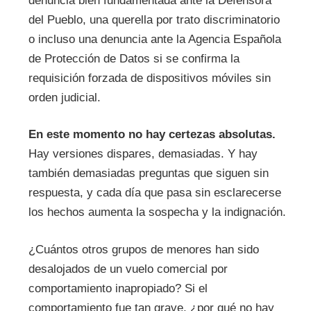
denuncia bien fundamentada ante la Defensora
del Pueblo, una querella por trato discriminatorio
o incluso una denuncia ante la Agencia Española
de Protección de Datos si se confirma la
requisición forzada de dispositivos móviles sin
orden judicial.
En este momento no hay certezas absolutas.
Hay versiones dispares, demasiadas. Y hay
también demasiadas preguntas que siguen sin
respuesta, y cada día que pasa sin esclarecerse
los hechos aumenta la sospecha y la indignación.
¿Cuántos otros grupos de menores han sido
desalojados de un vuelo comercial por
comportamiento inapropiado? Si el
comportamiento fue tan grave, ¿por qué no hay