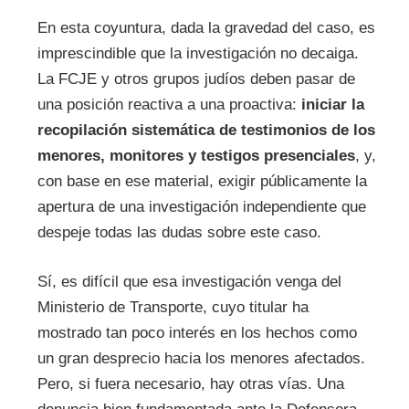
En esta coyuntura, dada la gravedad del caso, es
imprescindible que la investigación no decaiga.
La FCJE y otros grupos judíos deben pasar de
una posición reactiva a una proactiva:
iniciar la
recopilación sistemática de testimonios de los
menores, monitores y testigos presenciales
, y,
con base en ese material, exigir públicamente la
apertura de una investigación independiente que
despeje todas las dudas sobre este caso.
Sí, es difícil que esa investigación venga del
Ministerio de Transporte, cuyo titular ha
mostrado tan poco interés en los hechos como
un gran desprecio hacia los menores afectados.
Pero, si fuera necesario, hay otras vías. Una