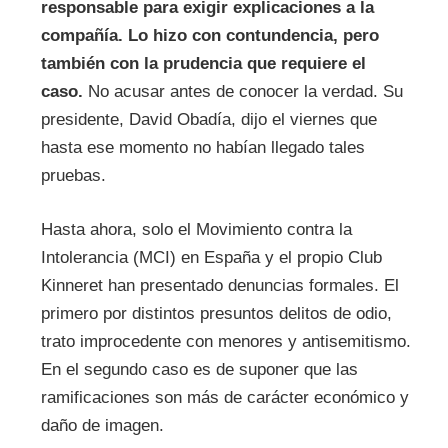
responsable para exigir explicaciones a la
compañía. Lo hizo con contundencia, pero
también con la prudencia que requiere el
caso.
No acusar antes de conocer la verdad. Su
presidente, David Obadía, dijo el viernes que
hasta ese momento no habían llegado tales
pruebas.
Hasta ahora, solo el Movimiento contra la
Intolerancia (MCI) en España y el propio Club
Kinneret han presentado denuncias formales. El
primero por distintos presuntos delitos de odio,
trato improcedente con menores y antisemitismo.
En el segundo caso es de suponer que las
ramificaciones son más de carácter económico y
daño de imagen.