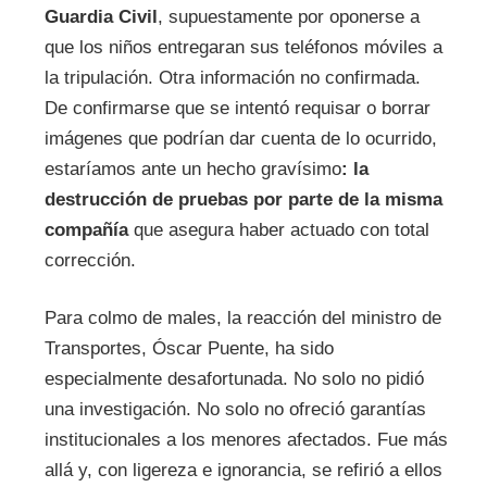
Guardia Civil
, supuestamente por oponerse a
que los niños entregaran sus teléfonos móviles a
la tripulación. Otra información no confirmada.
De confirmarse que se intentó requisar o borrar
imágenes que podrían dar cuenta de lo ocurrido,
estaríamos ante un hecho gravísimo
: la
destrucción de pruebas por parte de la misma
compañía
que asegura haber actuado con total
corrección.
Para colmo de males, la reacción del ministro de
Transportes, Óscar Puente, ha sido
especialmente desafortunada. No solo no pidió
una investigación. No solo no ofreció garantías
institucionales a los menores afectados. Fue más
allá y, con ligereza e ignorancia, se refirió a ellos