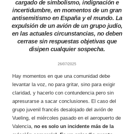
cargado de simbolismo, indignación e
incertidumbre, en momentos de un gran
antisemitismo en España y el mundo. La
expulsión de un avión de un grupo judío,
en las actuales circunstancias, no deben
cerrase sin respuestas objetivas que
disipen cualquier sospecha.
26/07/2025
Hay momentos en que una comunidad debe
levantar la voz, no para gritar, sino para exigir
claridad, y hacerlo con contundencia pero sin
apresurarse a sacar conclusiones. El caso del
grupo juvenil francés desalojado del avión de
Vueling, el miércoles pasado en el aeropuerto de
Valencia,
no es solo un incidente más de la