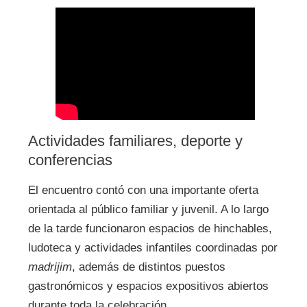
Actividades familiares, deporte y
conferencias
El encuentro contó con una importante oferta
orientada al público familiar y juvenil. A lo largo
de la tarde funcionaron espacios de hinchables,
ludoteca y actividades infantiles coordinadas por
madrijim
, además de distintos puestos
gastronómicos y espacios expositivos abiertos
durante toda la celebración.