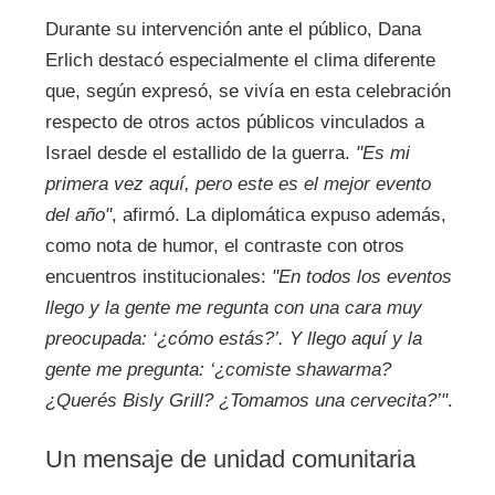
Durante su intervención ante el público, Dana
Erlich destacó especialmente el clima diferente
que, según expresó, se vivía en esta celebración
respecto de otros actos públicos vinculados a
Israel desde el estallido de la guerra.
"Es mi
primera vez aquí, pero este es el mejor evento
del año"
, afirmó. La diplomática expuso además,
como nota de humor, el contraste con otros
encuentros institucionales:
"En todos los eventos
llego y la gente me regunta con una cara muy
preocupada: ‘¿cómo estás?’. Y llego aquí y la
gente me pregunta: ‘¿comiste shawarma?
¿Querés Bisly Grill? ¿Tomamos una cervecita?’"
.
Un mensaje de unidad comunitaria