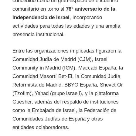
concebido como un gran espacio de encuentro
comunitario en torno al
78° aniversario de la
independencia de Israel
, incorporando
actividades para todas las edades y una amplia
presencia institucional.
Entre las organizaciones implicadas figuraron la
Comunidad Judía de Madrid (CJM), Israel
Community in Madrid (ICM), Maccabi España, la
Comunidad Masortí Bet-El, la Comunidad Judía
Reformista de Madrid, BBYO España, Shevet Or
(Tzofim), Yahad (grupo israelí), y la plataforma
Guesher, además del respaldo de instituciones
como la Embajada de Israel, la Federación de
Comunidades Judías de España y otras
entidades colaboradoras.