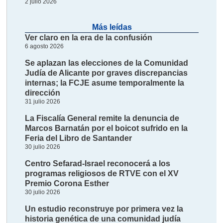
2 julio 2026
Más leídas
Ver claro en la era de la confusión
6 agosto 2026
Se aplazan las elecciones de la Comunidad
Judía de Alicante por graves discrepancias
internas; la FCJE asume temporalmente la
dirección
31 julio 2026
La Fiscalía General remite la denuncia de
Marcos Barnatán por el boicot sufrido en la
Feria del Libro de Santander
30 julio 2026
Centro Sefarad-Israel reconocerá a los
programas religiosos de RTVE con el XV
Premio Corona Esther
30 julio 2026
Un estudio reconstruye por primera vez la
historia genética de una comunidad judía