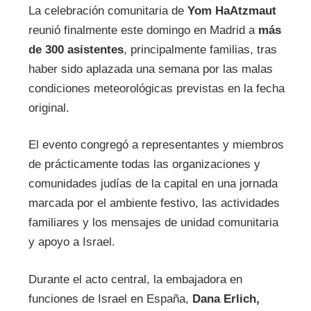
La celebración comunitaria de
Yom HaAtzmaut
reunió finalmente este domingo en Madrid a
más
de 300 asistentes
, principalmente familias, tras
haber sido aplazada una semana por las malas
condiciones meteorológicas previstas en la fecha
original.
El evento congregó a representantes y miembros
de prácticamente todas las organizaciones y
comunidades judías de la capital en una jornada
marcada por el ambiente festivo, las actividades
familiares y los mensajes de unidad comunitaria
y apoyo a Israel.
Durante el acto central, la embajadora en
funciones de Israel en España,
Dana Erlich,