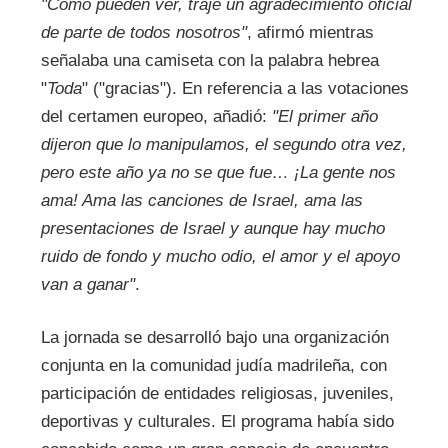
"Como pueden ver, traje un agradecimiento oficial
de parte de todos nosotros"
, afirmó mientras
señalaba una camiseta con la palabra hebrea
"
Toda
" ("gracias"). En referencia a las votaciones
del certamen europeo, añadió:
"El primer año
dijeron que lo manipulamos, el segundo otra vez,
pero este año ya no se que fue… ¡La gente nos
ama! Ama las canciones de Israel, ama las
presentaciones de Israel y aunque hay mucho
ruido de fondo y mucho odio, el amor y el apoyo
van a ganar"
.
La jornada se desarrolló bajo una organización
conjunta en la comunidad judía madrileña, con
participación de entidades religiosas, juveniles,
deportivas y culturales. El programa había sido