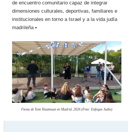
de encuentro comunitario capaz de integrar
dimensiones culturales, deportivas, familiares e
institucionales en torno a Israel y a la vida judía
madrileña ▪
Fiesta de Yom Haatmaut en Madrid, 2026 (Foto: Enfoque Judío)