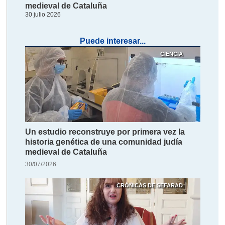
medieval de Cataluña
30 julio 2026
Puede interesar...
CIENCIA
Un estudio reconstruye por primera vez la
historia genética de una comunidad judía
medieval de Cataluña
30/07/2026
CRÓNICAS DE SEFARAD