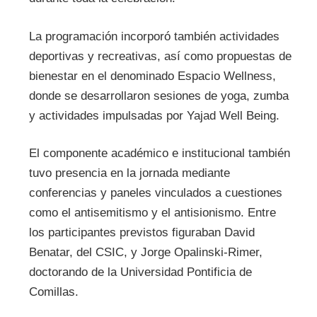
La programación incorporó también actividades
deportivas y recreativas, así como propuestas de
bienestar en el denominado Espacio Wellness,
donde se desarrollaron sesiones de yoga, zumba
y actividades impulsadas por Yajad Well Being.
El componente académico e institucional también
tuvo presencia en la jornada mediante
conferencias y paneles vinculados a cuestiones
como el antisemitismo y el antisionismo. Entre
los participantes previstos figuraban David
Benatar, del CSIC, y Jorge Opalinski-Rimer,
doctorando de la Universidad Pontificia de
Comillas.