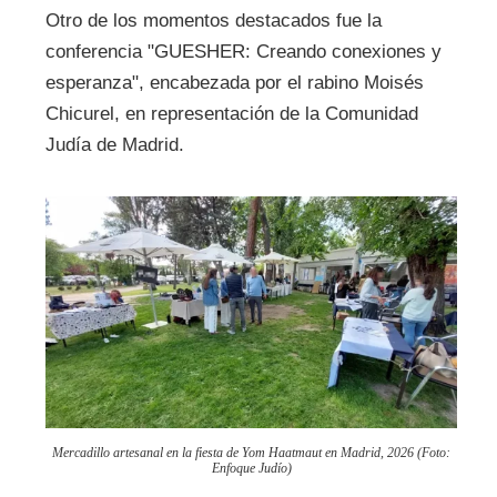
Otro de los momentos destacados fue la
conferencia "GUESHER: Creando conexiones y
esperanza", encabezada por el rabino Moisés
Chicurel, en representación de la Comunidad
Judía de Madrid.
Mercadillo artesanal en la fiesta de Yom Haatmaut en Madrid, 2026 (Foto:
Enfoque Judío)