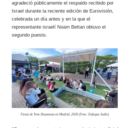
agradeció públicamente el respaldo recibido por
Israel durante la reciente edición de Eurovisión,
celebrada un día antes y en la que el
representante israelí Noam Bettan obtuvo el
segundo puesto.
Fiesta de Yom Haatmaut en Madrid, 2026 (Foto: Enfoque Judío)