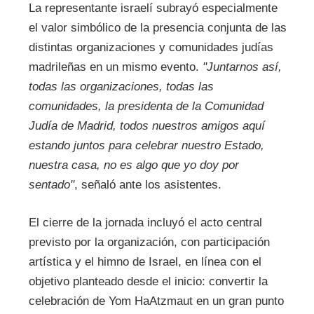
La representante israelí subrayó especialmente
el valor simbólico de la presencia conjunta de las
distintas organizaciones y comunidades judías
madrileñas en un mismo evento.
"Juntarnos así,
todas las organizaciones, todas las
comunidades, la presidenta de la Comunidad
Judía de Madrid, todos nuestros amigos aquí
estando juntos para celebrar nuestro Estado,
nuestra casa, no es algo que yo doy por
sentado"
, señaló ante los asistentes.
El cierre de la jornada incluyó el acto central
previsto por la organización, con participación
artística y el himno de Israel, en línea con el
objetivo planteado desde el inicio: convertir la
celebración de Yom HaAtzmaut en un gran punto