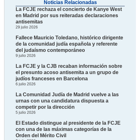
Noticias Relacionadas
La FCJE rechaza el concierto de Kanye West
en Madrid por sus reiteradas declaraciones
antisemitas
29 julio 2026
Fallece Mauricio Toledano, histórico dirigente
de la comunidad judía española y referente
del judaísmo contemporáneo
9 julio 2026
La FCJE y la CJB recaban información sobre
el presunto acoso antisemita a un grupo de
judíos franceses en Barcelona
6 julio 2026
La Comunidad Judía de Madrid vuelve a las
urnas con una candidatura dispuesta a
competir por la dirección
5 julio 2026
El Estado distingue al presidente de la FCJE
con una de las máximas categorías de la
Orden del Mérito Civil