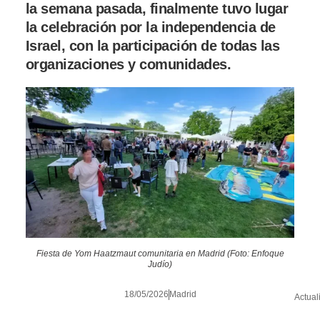
la semana pasada, finalmente tuvo lugar
la celebración por la independencia de
Israel, con la participación de todas las
organizaciones y comunidades.
Fiesta de Yom Haatzmaut comunitaria en Madrid (Foto: Enfoque
Judío)
18/05/2026
Madrid
Actual