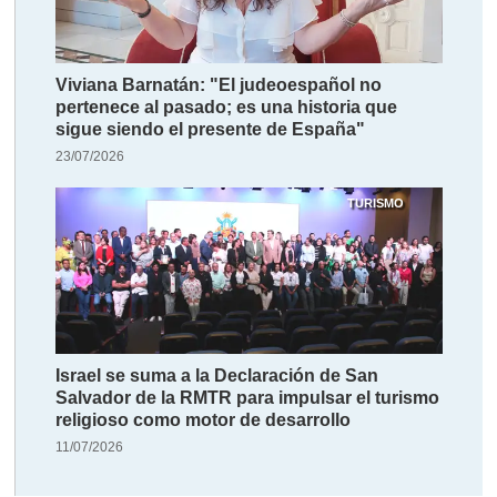
Viviana Barnatán: "El judeoespañol no
pertenece al pasado; es una historia que
sigue siendo el presente de España"
23/07/2026
TURISMO
Israel se suma a la Declaración de San
Salvador de la RMTR para impulsar el turismo
religioso como motor de desarrollo
11/07/2026