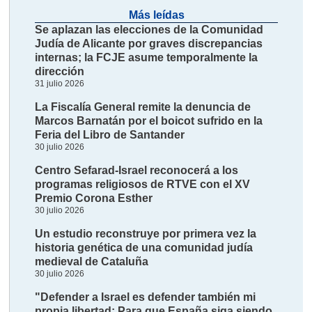
Más leídas
Se aplazan las elecciones de la Comunidad
Judía de Alicante por graves discrepancias
internas; la FCJE asume temporalmente la
dirección
31 julio 2026
La Fiscalía General remite la denuncia de
Marcos Barnatán por el boicot sufrido en la
Feria del Libro de Santander
30 julio 2026
Centro Sefarad-Israel reconocerá a los
programas religiosos de RTVE con el XV
Premio Corona Esther
30 julio 2026
Un estudio reconstruye por primera vez la
historia genética de una comunidad judía
medieval de Cataluña
30 julio 2026
"Defender a Israel es defender también mi
propia libertad: Para que España siga siendo