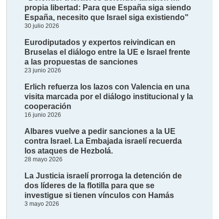
propia libertad: Para que España siga siendo
España, necesito que Israel siga existiendo"
30 julio 2026
Eurodiputados y expertos reivindican en
Bruselas el diálogo entre la UE e Israel frente
a las propuestas de sanciones
23 junio 2026
Erlich refuerza los lazos con Valencia en una
visita marcada por el diálogo institucional y la
cooperación
16 junio 2026
Albares vuelve a pedir sanciones a la UE
contra Israel. La Embajada israelí recuerda
los ataques de Hezbolá.
28 mayo 2026
La Justicia israelí prorroga la detención de
dos líderes de la flotilla para que se
investigue si tienen vínculos con Hamás
3 mayo 2026