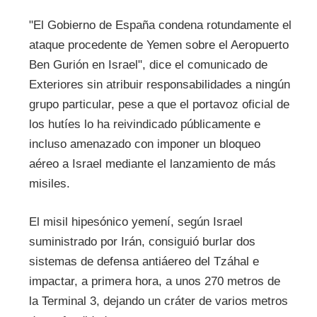
"​El Gobierno de España condena rotundamente el
ataque procedente de Yemen sobre el Aeropuerto
Ben Gurión en Israel", dice el comunicado de
Exteriores sin atribuir responsabilidades a ningún
grupo particular, pese a que el portavoz oficial de
los hutíes lo ha reivindicado públicamente e
incluso amenazado con imponer un bloqueo
aéreo a Israel mediante el lanzamiento de más
misiles.
El misil hipesónico yemení, según Israel
suministrado por Irán, consiguió burlar dos
sistemas de defensa antiáereo del Tzáhal e
impactar, a primera hora, a unos 270 metros de
la Terminal 3, dejando un cráter de varios metros