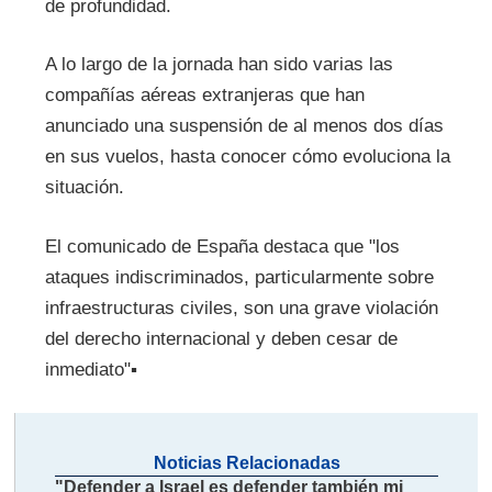
de profundidad.
A lo largo de la jornada han sido varias las
compañías aéreas extranjeras que han
anunciado una suspensión de al menos dos días
en sus vuelos, hasta conocer cómo evoluciona la
situación.
El comunicado de España destaca que "los
ataques indiscriminados, particularmente sobre
infraestructuras civiles, son una grave violación
del derecho internacional y deben cesar de
inmediato"▪​
Noticias Relacionadas
"Defender a Israel es defender también mi