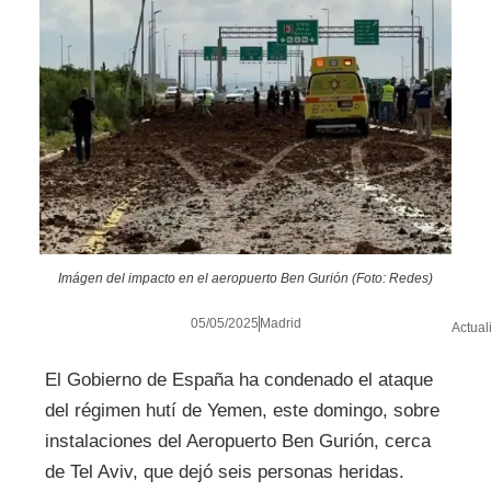
Imágen del impacto en el aeropuerto Ben Gurión (Foto: Redes)
05/05/2025
Madrid
Actual
El Gobierno de España ha condenado el ataque
del régimen hutí de Yemen, este domingo, sobre
instalaciones del Aeropuerto Ben Gurión, cerca
de Tel Aviv, que dejó seis personas heridas.