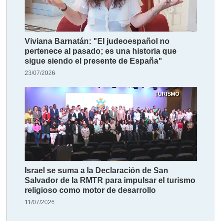
Viviana Barnatán: "El judeoespañol no
pertenece al pasado; es una historia que
sigue siendo el presente de España"
23/07/2026
TURISMO
Israel se suma a la Declaración de San
Salvador de la RMTR para impulsar el turismo
religioso como motor de desarrollo
11/07/2026