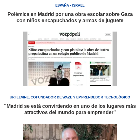
ESPAÑA - ISRAEL
Polémica en Madrid por una obra escolar sobre Gaza
con niños encapuchados y armas de juguete
URI LEVINE, COFUNDADOR DE WAZE Y EMPRENDEDOR TECNOLÓGICO
"Madrid se está convirtiendo en uno de los lugares más
atractivos del mundo para emprender"