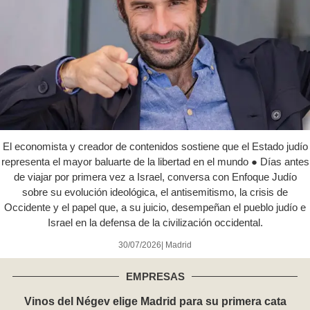
El economista y creador de contenidos sostiene que el Estado judío
representa el mayor baluarte de la libertad en el mundo ● Días antes
de viajar por primera vez a Israel, conversa con Enfoque Judío
sobre su evolución ideológica, el antisemitismo, la crisis de
Occidente y el papel que, a su juicio, desempeñan el pueblo judío e
Israel en la defensa de la civilización occidental.
30/07/2026
| Madrid
EMPRESAS
Vinos del Négev elige Madrid para su primera cata