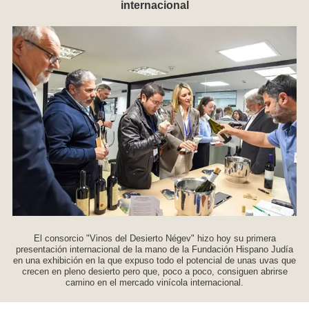
internacional
El consorcio "Vinos del Desierto Négev" hizo hoy su primera
presentación internacional de la mano de la Fundación Hispano Judía
en una exhibición en la que expuso todo el potencial de unas uvas que
crecen en pleno desierto pero que, poco a poco, consiguen abrirse
camino en el mercado vinícola internacional.