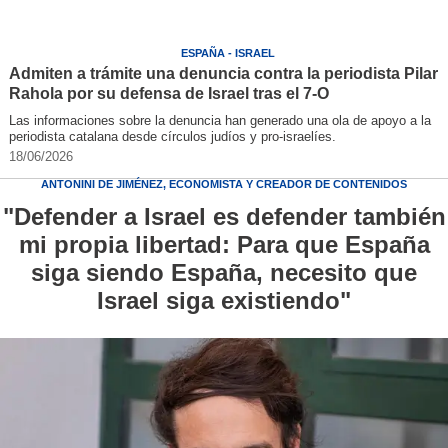
ESPAÑA - ISRAEL
Admiten a trámite una denuncia contra la periodista Pilar
Rahola por su defensa de Israel tras el 7-O
Las informaciones sobre la denuncia han generado una ola de apoyo a la
periodista catalana desde círculos judíos y pro-israelíes.
18/06/2026
ANTONINI DE JIMÉNEZ, ECONOMISTA Y CREADOR DE CONTENIDOS
"Defender a Israel es defender también
mi propia libertad: Para que España
siga siendo España, necesito que
Israel siga existiendo"