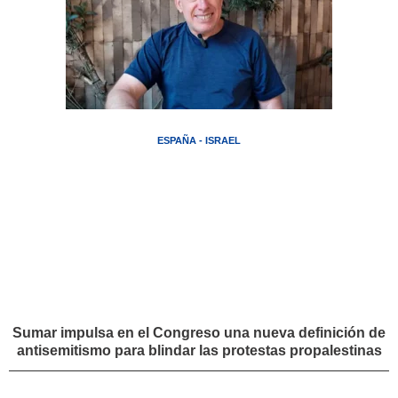
ESPAÑA - ISRAEL
Sumar impulsa en el Congreso una nueva definición de
antisemitismo para blindar las protestas propalestinas