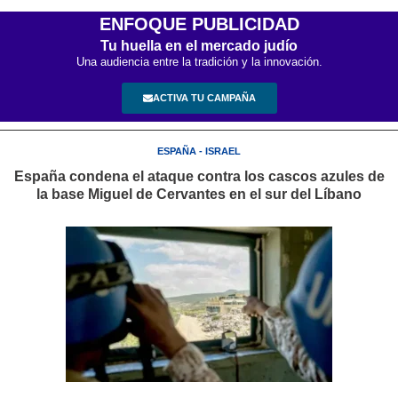
ENFOQUE PUBLICIDAD
Tu huella en el mercado judío
Una audiencia entre la tradición y la innovación.
ACTIVA TU CAMPAÑA
ESPAÑA - ISRAEL
España condena el ataque contra los cascos azules de
la base Miguel de Cervantes en el sur del Líbano