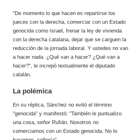
"De momento lo que hacen es repartirse los
jueces con la derecha, comerciar con un Estado
genocida como Israel, frenar la ley de vivienda
con la derecha catalana, dejar que se carguen la
reducción de la jornada laboral. Y ustedes no van
a hacer nada. ¿Qué van a hacer? ¿Qué van a
hacer?", le increpó textualmente el diputado
catalán.
La polémica
En su réplica, Sánchez no evitó el término
"genocida" y manifestó: "También le puntualizo
una cosa, señor Rufián. Nosotros no
comerciamos con un Estado genocida. No lo
hacemos, señoría".