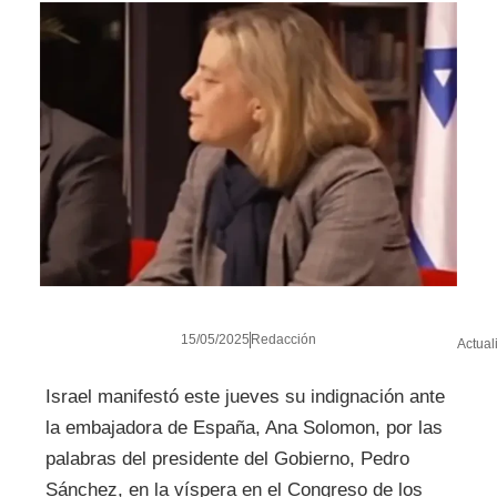
15/05/2025
Redacción
Actual
Israel manifestó este jueves su indignación ante
la embajadora de España, Ana Solomon, por las
palabras del presidente del Gobierno, Pedro
Sánchez, en la víspera en el Congreso de los