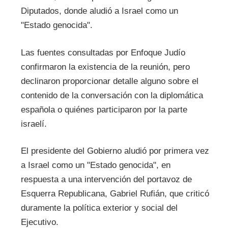
Diputados, donde aludió a Israel como un
"Estado genocida".
Las fuentes consultadas por Enfoque Judío
confirmaron la existencia de la reunión, pero
declinaron proporcionar detalle alguno sobre el
contenido de la conversación con la diplomática
española o quiénes participaron por la parte
israelí.
El presidente del Gobierno aludió por primera vez
a Israel como un "Estado genocida", en
respuesta a una intervención del portavoz de
Esquerra Republicana, Gabriel Rufián, que criticó
duramente la política exterior y social del
Ejecutivo.