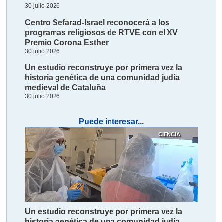
30 julio 2026
Centro Sefarad-Israel reconocerá a los
programas religiosos de RTVE con el XV
Premio Corona Esther
30 julio 2026
Un estudio reconstruye por primera vez la
historia genética de una comunidad judía
medieval de Cataluña
30 julio 2026
Puede interesar...
CIENCIA
Un estudio reconstruye por primera vez la
historia genética de una comunidad judía