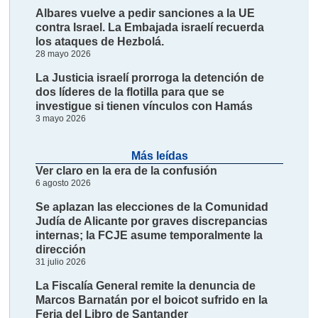
Albares vuelve a pedir sanciones a la UE
contra Israel. La Embajada israelí recuerda
los ataques de Hezbolá.
28 mayo 2026
La Justicia israelí prorroga la detención de
dos líderes de la flotilla para que se
investigue si tienen vínculos con Hamás
3 mayo 2026
Más leídas
Ver claro en la era de la confusión
6 agosto 2026
Se aplazan las elecciones de la Comunidad
Judía de Alicante por graves discrepancias
internas; la FCJE asume temporalmente la
dirección
31 julio 2026
La Fiscalía General remite la denuncia de
Marcos Barnatán por el boicot sufrido en la
Feria del Libro de Santander