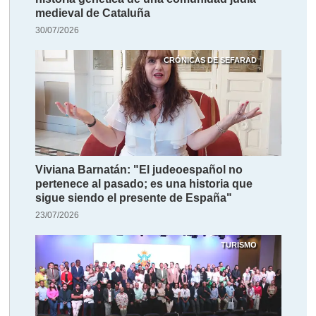
medieval de Cataluña
30/07/2026
CRÓNICAS DE SEFARAD
Viviana Barnatán: "El judeoespañol no
pertenece al pasado; es una historia que
sigue siendo el presente de España"
23/07/2026
TURISMO