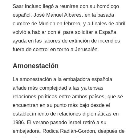
Saar incluso llegó a reunirse con su homólogo
español, José Manuel Albares, en la pasada
cumbre de Munich en febrero, y a finales de abril
volvió a hablar con él para solicitar a España
ayuda en las labores de extinción de incendios
fuera de control en torno a Jerusalén.
Amonestación
La amonestación a la embajadora española
añade más complejidad a las ya tensas
relaciones políticas entre ambos países, que se
encuentran en su punto más bajo desde el
establecimiento de relaciones diplomáticas en
1986. El verano pasado Israel retiró a su
embajadora, Rodica Radián-Gordon, después de