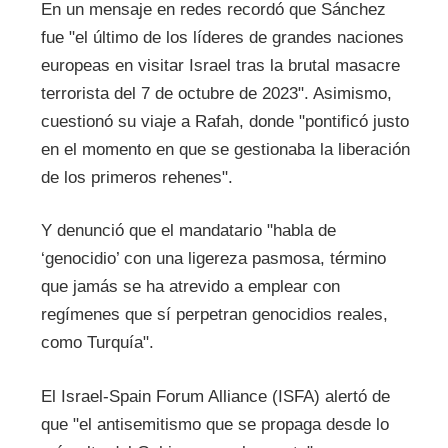
En un mensaje en redes recordó que Sánchez
fue "el último de los líderes de grandes naciones
europeas en visitar Israel tras la brutal masacre
terrorista del 7 de octubre de 2023". Asimismo,
cuestionó su viaje a Rafah, donde "pontificó justo
en el momento en que se gestionaba la liberación
de los primeros rehenes".
Y denunció que el mandatario "habla de
‘genocidio’ con una ligereza pasmosa, término
que jamás se ha atrevido a emplear con
regímenes que sí perpetran genocidios reales,
como Turquía".
El Israel-Spain Forum Alliance (ISFA) alertó de
que "el antisemitismo que se propaga desde lo