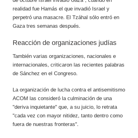
de octubre Israel invadió Gaza", cuando en
realidad fue Hamás el que invadió Israel y
perpetró una masacre. El Tzáhal sólo entró en
Gaza tres semanas después.
Reacción de organizaciones judías
También varias organizaciones, nacionales e
internacionales, criticaron las recientes palabras
de Sánchez en el Congreso.
La organización de lucha contra el antisemitismo
ACOM las consideró la culminación de una
"deriva inquietante" que, a su juicio, lo retrata
"cada vez con mayor nitidez, tanto dentro como
fuera de nuestras fronteras".