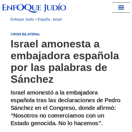
España – Israel
Enfoque Judío
>
España - Israel
CRISIS BILATERAL
Israel amonesta a
embajadora española
por las palabras de
Sánchez
Israel amonestó a la embajadora
española tras las declaraciones de Pedro
Sánchez en el Congreso, donde afirmó:
“Nosotros no comerciamos con un
Estado genocida. No lo hacemos”.