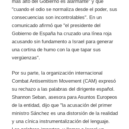
más alto del Gobierno es alarmante" y que
"cuando el odio se normaliza desde el poder, sus
consecuencias son incontrolables". En un
comunicado afirmó que "el presidente del
Gobierno de España ha cruzado una línea roja
acusando sin fundamento a Israel para generar
una cortina de humo con la que tapar sus
vergüenzas".
Por su parte, la organización internacional
Combat Antisemitism Movement (CAM) expresó
su rechazo a las palabras del dirigente español.
Shannon Seban, asesora para Asuntos Europeos
de la entidad, dijo que "la acusación del primer
ministro Sánchez es una distorsión de la realidad
y una cínica instrumentalización del lenguaje.