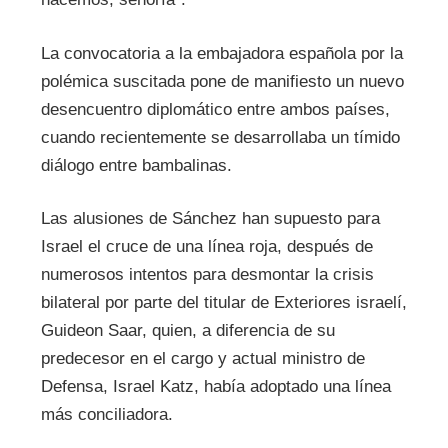
La convocatoria a la embajadora española por la
polémica suscitada pone de manifiesto un nuevo
desencuentro diplomático entre ambos países,
cuando recientemente se desarrollaba un tímido
diálogo entre bambalinas.
Las alusiones de Sánchez han supuesto para
Israel el cruce de una línea roja, después de
numerosos intentos para desmontar la crisis
bilateral por parte del titular de Exteriores israelí,
Guideon Saar, quien, a diferencia de su
predecesor en el cargo y actual ministro de
Defensa, Israel Katz, había adoptado una línea
más conciliadora.