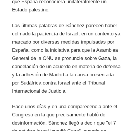
que España reconociera unilateralmente un
Estado palestino.
Las últimas palabras de Sánchez parecen haber
colmado la paciencia de Israel, en un contexto ya
marcado por diversas medidas impulsadas por
España, como la iniciativa para que la Asamblea
General de la ONU se pronuncie sobre Gaza, la
cancelación de un acuerdo en materia de defensa
y la adhesión de Madrid a la causa presentada
por Sudáfrica contra Israel ante el Tribunal
Internacional de Justicia.
Hace unos días y en una comparecencia ante el
Congreso en la que precisamente habló de
desinformación, Sánchez llegó a decir que "el 7