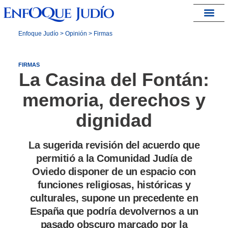
España – Israel
Enfoque Judío
>
Opinión
>
Firmas
FIRMAS
La Casina del Fontán:
memoria, derechos y
dignidad
La sugerida revisión del acuerdo que
permitió a la Comunidad Judía de
Oviedo disponer de un espacio con
funciones religiosas, históricas y
culturales, supone un precedente en
España que podría devolvernos a un
pasado obscuro marcado por la