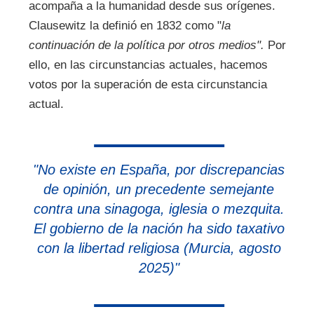
acompaña a la humanidad desde sus orígenes.
Clausewitz la definió en 1832 como "
la
continuación de la política por otros medios".
Por
ello, en las circunstancias actuales, hacemos
votos por la superación de esta circunstancia
actual.
"No existe en España, por discrepancias
de opinión, un precedente semejante
contra una sinagoga, iglesia o mezquita.
El gobierno de la nación ha sido taxativo
con la libertad religiosa (Murcia, agosto
2025)"