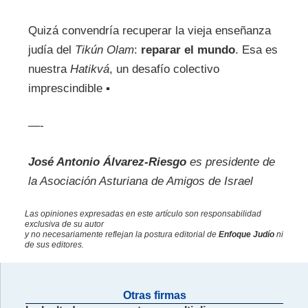
Quizá convendría recuperar la vieja enseñanza
judía del
Tikún Olam
:
reparar el mundo
. Esa es
nuestra
Hatikvá
, un desafío colectivo
imprescindible ▪
—-
José Antonio Álvarez-Riesgo
es presidente de
la Asociación Asturiana de Amigos de Israel
Las opiniones expresadas en este artículo son responsabilidad
exclusiva de su autor
y no necesariamente reflejan la postura editorial de
Enfoque Judío
ni
de sus editores.
Otras firmas