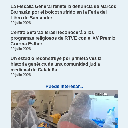
La Fiscalía General remite la denuncia de Marcos
Barnatán por el boicot sufrido en la Feria del
Libro de Santander
30 julio 2026
Centro Sefarad-Israel reconocerá a los
programas religiosos de RTVE con el XV Premio
Corona Esther
30 julio 2026
Un estudio reconstruye por primera vez la
historia genética de una comunidad judía
medieval de Cataluña
30 julio 2026
Puede interesar...
CIENCIA