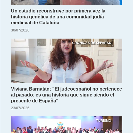
Un estudio reconstruye por primera vez la
historia genética de una comunidad judía
medieval de Cataluña
30/07/2026
CRÓNICAS DE SEFARAD
Viviana Barnatán: "El judeoespañol no pertenece
al pasado; es una historia que sigue siendo el
presente de España"
23/07/2026
TURISMO