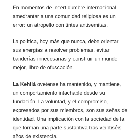
En momentos de incertidumbre internacional,
amedrantar a una comunidad religiosa es un
error: un atropello con tintes antisemitas.
La política, hoy más que nunca, debe orientar
sus energías a resolver problemas, evitar
banderías innecesarias y construir un mundo
mejor, libre de ofuscación.
La Kehilá
ovetense ha mantenido, y mantiene,
un comportamiento intachable desde su
fundación. La voluntad, y el compromiso,
expresados por sus miembros, son sus señas de
identidad. Una implicación con la sociedad de la
que forman una parte sustantiva tras veintiséis
años de existencia.