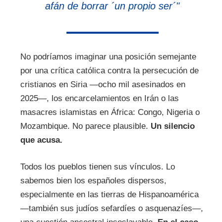
afán de borrar ´un propio ser´"
No podríamos imaginar una posición semejante
por una crítica católica contra la persecución de
cristianos en Siria —ocho mil asesinados en
2025—, los encarcelamientos en Irán o las
masacres islamistas en África: Congo, Nigeria o
Mozambique. No parece plausible.
Un silencio
que acusa.
Todos los pueblos tienen sus vínculos. Lo
sabemos bien los españoles dispersos,
especialmente en las tierras de Hispanoamérica
—también sus judíos sefardíes o asquenazíes—,