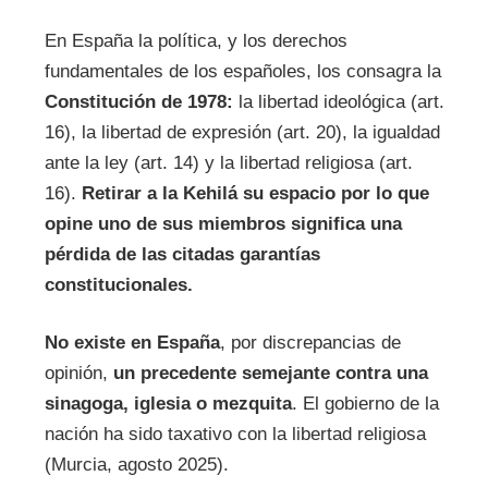
En España la política, y los derechos
fundamentales de los españoles, los consagra la
Constitución de 1978:
la libertad ideológica (art.
16), la libertad de expresión (art. 20), la igualdad
ante la ley (art. 14) y la libertad religiosa (art.
16).
Retirar a la Kehilá su espacio por lo que
opine uno de sus miembros significa una
pérdida de las citadas garantías
constitucionales.
No existe en España
, por discrepancias de
opinión,
un precedente semejante contra una
sinagoga, iglesia o mezquita
. El gobierno de la
nación ha sido taxativo con la libertad religiosa
(Murcia, agosto 2025).