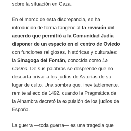
sobre la situación en Gaza.
En el marco de esta discrepancia, se ha
introducido de forma tangencial
la revisión del
acuerdo que permitió a la Comunidad Judía
disponer de un espacio en el centro de Oviedo
con funciones religiosas, históricas y culturales:
la
Sinagoga del Fontán
, conocida como
La
Casina
. De sus palabras se desprende que no
descarta privar a los judíos de Asturias de su
lugar de culto. Una sombra que, inevitablemente,
remite al eco de 1492, cuando la Pragmática de
la Alhambra decretó la expulsión de los judíos de
España.
La guerra —toda guerra— es una tragedia que