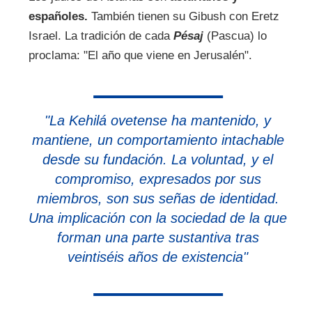
españoles.
También tienen su Gibush con Eretz
Israel. La tradición de cada
Pésaj
(Pascua) lo
proclama: "El año que viene en Jerusalén".
"La Kehilá ovetense ha mantenido, y
mantiene, un comportamiento intachable
desde su fundación. La voluntad, y el
compromiso, expresados por sus
miembros, son sus señas de identidad.
Una implicación con la sociedad de la que
forman una parte sustantiva tras
veintiséis años de existencia"