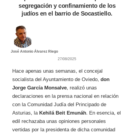
segregación y confinamiento de los
judíos en el barrio de Socastiello.
José Antonio Álvarez Riego
27/08/2025
Hace apenas unas semanas, el concejal
socialista del Ayuntamiento de Oviedo,
don
Jorge García Monsalve
, realizó unas
declaraciones en la prensa nacional en relación
con la Comunidad Judía del Principado de
Asturias, la
Kehilá Beit Emunáh
. En esencia, el
edil rechazaba unas opiniones personales
vertidas por la presidenta de dicha comunidad