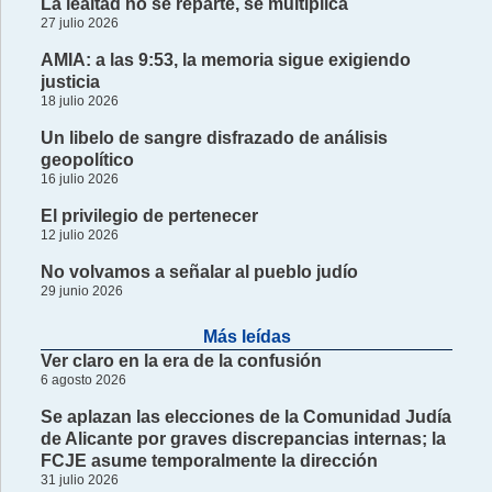
La lealtad no se reparte, se multiplica
27 julio 2026
AMIA: a las 9:53, la memoria sigue exigiendo
justicia
18 julio 2026
Un libelo de sangre disfrazado de análisis
geopolítico
16 julio 2026
El privilegio de pertenecer
12 julio 2026
No volvamos a señalar al pueblo judío
29 junio 2026
Más leídas
Ver claro en la era de la confusión
6 agosto 2026
Se aplazan las elecciones de la Comunidad Judía
de Alicante por graves discrepancias internas; la
FCJE asume temporalmente la dirección
31 julio 2026