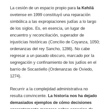
La cesión de un espacio propio para
la Kehilá
ovetense en 1999 constituyó una reparación
simbólica a las expropiaciones judías a lo largo
de los siglos. Es, en esencia, un lugar de
encuentro y reconciliación, superador de
injusticias históricas (Concilio de Coyanza, 1050;
ordenanzas del rey Sancho, 1286). No cabe
regresar a un pasado obscuro, marcado por la
segregación y confinamiento de los judíos en el
barrio de Socastiello (Ordenanzas de Oviedo,
1274).
Recurrir a la complejidad administrativa no
resulta convincente.
La historia nos ha dejado
demasiados ejemplos de cómo decisiones