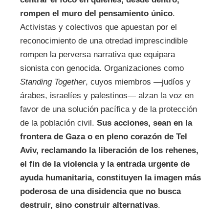
rompen el muro del pensamiento único
.
Activistas y colectivos que apuestan por el
reconocimiento de una otredad imprescindible
rompen la perversa narrativa que equipara
sionista con genocida. Organizaciones como
Standing Together
, cuyos miembros —judíos y
árabes, israelíes y palestinos— alzan la voz en
favor de una solución pacífica y de la protección
de la población civil.
Sus acciones, sean en la
frontera de Gaza o en pleno corazón de Tel
Aviv, reclamando la liberación de los rehenes,
el fin de la violencia y la entrada urgente de
ayuda humanitaria, constituyen la imagen más
poderosa de una disidencia que no busca
destruir, sino construir alternativas
.