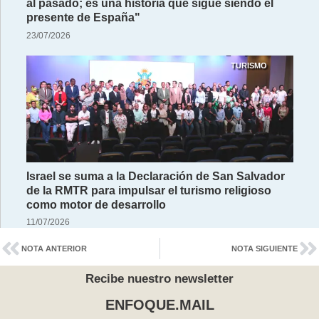
al pasado; es una historia que sigue siendo el
presente de España"
23/07/2026
TURISMO
Israel se suma a la Declaración de San Salvador
de la RMTR para impulsar el turismo religioso
como motor de desarrollo
11/07/2026
NOTA ANTERIOR
NOTA SIGUIENTE
Recibe nuestro newsletter
ENFOQUE.MAIL