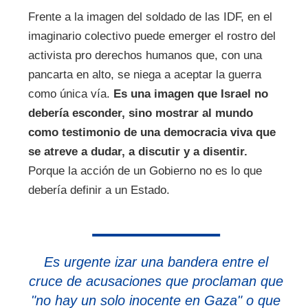
Frente a la imagen del soldado de las IDF, en el
imaginario colectivo puede emerger el rostro del
activista pro derechos humanos que, con una
pancarta en alto, se niega a aceptar la guerra
como única vía.
Es una imagen que Israel no
debería esconder, sino mostrar al mundo
como testimonio de una democracia viva que
se atreve a dudar, a discutir y a disentir.
Porque la acción de un Gobierno no es lo que
debería definir a un Estado.
Es urgente izar una bandera entre el
cruce de acusaciones que proclaman que
"no hay un solo inocente en Gaza" o que