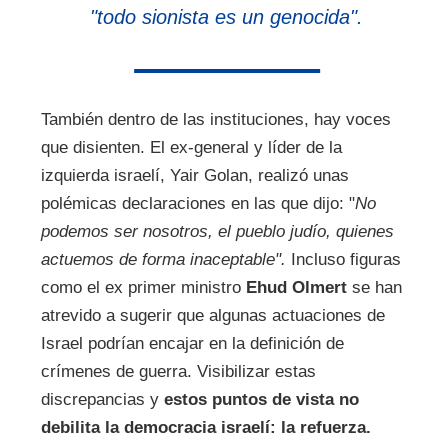
"todo sionista es un genocida".
También dentro de las instituciones, hay voces
que disienten. El ex-general y líder de la
izquierda israelí, Yair Golan, realizó unas
polémicas declaraciones en las que dijo: "
No
podemos ser nosotros, el pueblo judío, quienes
actuemos de forma inaceptable".
Incluso figuras
como el ex primer ministro
Ehud Olmert
se han
atrevido a sugerir que algunas actuaciones de
Israel podrían encajar en la definición de
crímenes de guerra. Visibilizar estas
discrepancias y
estos puntos de vista no
debilita la democracia israelí: la refuerza.