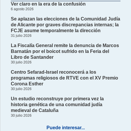
Ver claro en la era de la confusión
6 agosto 2026
Se aplazan las elecciones de la Comunidad Judía
de Alicante por graves discrepancias internas; la
FCJE asume temporalmente la dirección
31 julio 2026
La Fiscalía General remite la denuncia de Marcos
Barnatán por el boicot sufrido en la Feria del
Libro de Santander
30 julio 2026
Centro Sefarad-Israel reconocerá a los
programas religiosos de RTVE con el XV Premio
Corona Esther
30 julio 2026
Un estudio reconstruye por primera vez la
historia genética de una comunidad judía
medieval de Cataluña
30 julio 2026
Puede interesar...