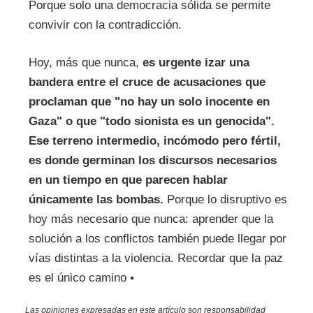
Porque solo una democracia sólida se permite
convivir con la contradicción.
Hoy, más que nunca,
es urgente izar una
bandera entre el cruce de acusaciones que
proclaman que "no hay un solo inocente en
Gaza" o que "todo sionista es un genocida".
Ese terreno intermedio, incómodo pero fértil,
es donde germinan los discursos necesarios
en un tiempo en que parecen hablar
únicamente las bombas.
Porque lo disruptivo es
hoy más necesario que nunca: aprender que la
solución a los conflictos también puede llegar por
vías distintas a la violencia. Recordar que la paz
es el único camino ▪
Las opiniones expresadas en este artículo son responsabilidad