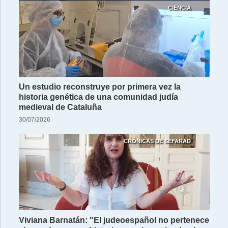
CIENCIA
Un estudio reconstruye por primera vez la
historia genética de una comunidad judía
medieval de Cataluña
30/07/2026
CRÓNICAS DE SEFARAD
Viviana Barnatán: "El judeoespañol no pertenece