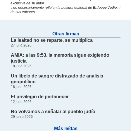
exclusiva de su autor
y no necesariamente reflejan la postura editorial de
Enfoque Judío
ni
de sus editores.
Otras firmas
La lealtad no se reparte, se multiplica
27 julio 2026
AMIA: a las 9:53, la memoria sigue exigiendo
justicia
18 julio 2026
Un libelo de sangre disfrazado de análisis
geopolítico
16 julio 2026
El privilegio de pertenecer
12 julio 2026
No volvamos a señalar al pueblo judío
29 junio 2026
Más leídas