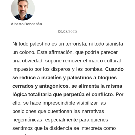
Alberto Bendahán
06/08/2025
Ni todo palestino es un terrorista, ni todo sionista
un colono. Esta afirmación, que podría parecer
una obviedad, supone remover el marco cultural
impuesto por los disparos y las bombas.
Cuando
se reduce a israelíes y palestinos a bloques
cerrados y antagónicos, se alimenta la misma
lógica totalitaria que perpetúa el conflicto.
Por
ello, se hace imprescindible visibilizar las
posiciones que cuestionan las narrativas
hegemónicas, especialmente para quienes
sentimos que la disidencia se interpreta como