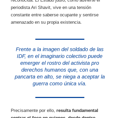
reconocida. El Estado judío, como advierte el
periodista Ari Shavit, vive en una tensión
constante entre saberse ocupante y sentirse
amenazado en su propia existencia.
Frente a la imagen del soldado de las
IDF, en el imaginario colectivo puede
emerger el rostro del activista pro
derechos humanos que, con una
pancarta en alto, se niega a aceptar la
guerra como única vía.
Precisamente por ello,
resulta fundamental
centrar el foco en quienes, desde dentro,