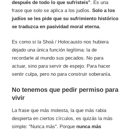
después de todo lo que sufristeis"
. Es una
frase que solo se aplica a los judíos.
Solo a los
judíos se les pide que su sufrimiento histórico
se traduzca en pasividad moral eterna.
Es como si la Shoá / Holocausto nos hubiera
dejado una única función legítima: la de
recordarle al mundo sus pecados. No para
actuar, sino para servir de espejo. Para hacer
sentir culpa, pero no para construir soberanía.
No tenemos que pedir permiso para
vivir
La frase que más molesta, la que más rabia
despierta en ciertos círculos, es quizás la más
simple: "Nunca más". Porque
nunca más