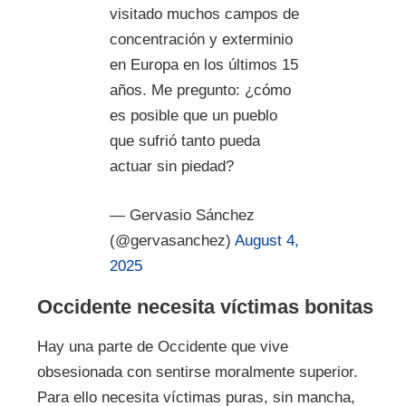
visitado muchos campos de
concentración y exterminio
en Europa en los últimos 15
años. Me pregunto: ¿cómo
es posible que un pueblo
que sufrió tanto pueda
actuar sin piedad?
— Gervasio Sánchez
(@gervasanchez)
August 4,
2025
Occidente necesita víctimas bonitas
Hay una parte de Occidente que vive
obsesionada con sentirse moralmente superior.
Para ello necesita víctimas puras, sin mancha,