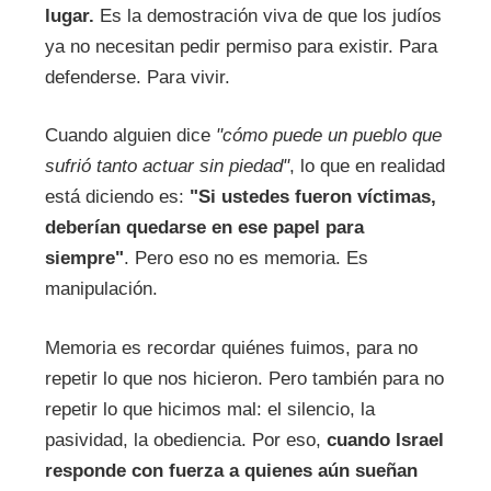
lugar.
Es la demostración viva de que los judíos
ya no necesitan pedir permiso para existir. Para
defenderse. Para vivir.
Cuando alguien dice
"cómo puede un pueblo que
sufrió tanto actuar sin piedad"
, lo que en realidad
está diciendo es:
"Si ustedes fueron víctimas,
deberían quedarse en ese papel para
siempre"
. Pero eso no es memoria. Es
manipulación.
Memoria es recordar quiénes fuimos, para no
repetir lo que nos hicieron. Pero también para no
repetir lo que hicimos mal: el silencio, la
pasividad, la obediencia. Por eso,
cuando Israel
responde con fuerza a quienes aún sueñan