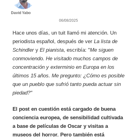
David Yabo
06/08/2025
Hace unos días, un tuit llamó mi atención. Un
periodista español, después de ver
La lista de
Schindler
y
El pianista
, escribía: "
Me siguen
conmoviendo. He visitado muchos campos de
concentración y exterminio en Europa en los
últimos 15 años. Me pregunto: ¿Cómo es posible
que un pueblo que sufrió tanto pueda actuar sin
piedad?"
El post en cuestión está cargado de buena
conciencia europea, de sensibilidad cultivada
a base de películas de Oscar y visitas a
museos del horror. Pero también está