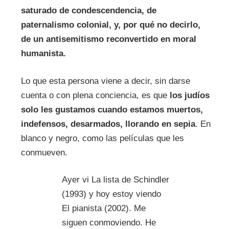
saturado de condescendencia, de
paternalismo colonial, y, por qué no decirlo,
de un antisemitismo reconvertido en moral
humanista.
Lo que esta persona viene a decir, sin darse
cuenta o con plena conciencia, es que
los judíos
solo les gustamos cuando estamos muertos,
indefensos, desarmados, llorando en sepia
. En
blanco y negro, como las películas que les
conmueven.
Ayer vi La lista de Schindler
(1993) y hoy estoy viendo
El pianista (2002). Me
siguen conmoviendo. He