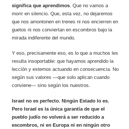
significa que aprendimos.
Que no vamos a
morir en silencio. Que, esta vez, no dejaremos
que nos amontonen en trenes ni nos encierren en
guetos ni nos conviertan en escombros bajo la
mirada indiferente del mundo.
Y eso, precisamente eso, es lo que a muchos les
resulta insoportable: que hayamos aprendido la
lección y estemos actuando en consecuencia. No
según sus valores —que solo aplican cuando
conviene— sino según los nuestros.
Israel no es perfecto. Ningún Estado lo es.
Pero Israel es la única garantía de que el
pueblo judío no volverá a ser reducido a
escombros, ni en Europa ni en ningún otro