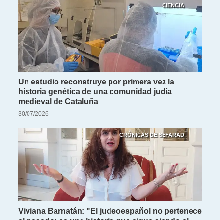
CIENCIA
Un estudio reconstruye por primera vez la
historia genética de una comunidad judía
medieval de Cataluña
30/07/2026
CRÓNICAS DE SEFARAD
Viviana Barnatán: "El judeoespañol no pertenece