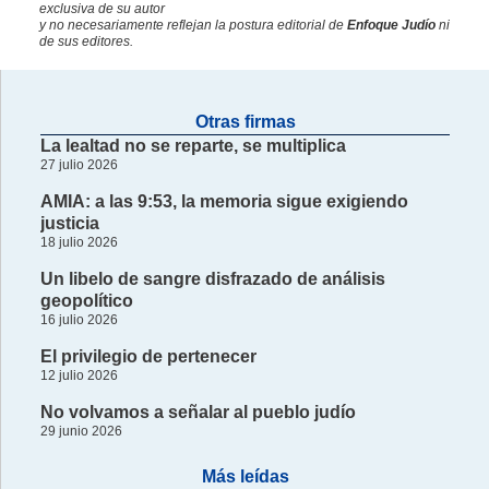
exclusiva de su autor
y no necesariamente reflejan la postura editorial de
Enfoque Judío
ni
de sus editores.
Otras firmas
La lealtad no se reparte, se multiplica
27 julio 2026
AMIA: a las 9:53, la memoria sigue exigiendo
justicia
18 julio 2026
Un libelo de sangre disfrazado de análisis
geopolítico
16 julio 2026
El privilegio de pertenecer
12 julio 2026
No volvamos a señalar al pueblo judío
29 junio 2026
Más leídas