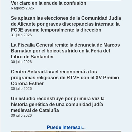
Ver claro en la era de la confusión
6 agosto 2026
Se aplazan las elecciones de la Comunidad Judía
de Alicante por graves discrepancias internas; la
FCJE asume temporalmente la dirección
31 julio 2026
La Fiscalía General remite la denuncia de Marcos
Barnatán por el boicot sufrido en la Feria del
Libro de Santander
30 julio 2026
Centro Sefarad-Israel reconocerá a los
programas religiosos de RTVE con el XV Premio
Corona Esther
30 julio 2026
Un estudio reconstruye por primera vez la
historia genética de una comunidad judía
medieval de Cataluña
30 julio 2026
Puede interesar...