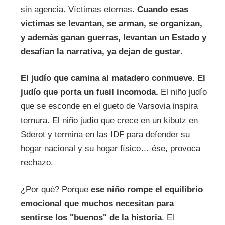
sin agencia. Víctimas eternas.
Cuando esas
víctimas se levantan, se arman, se organizan,
y además ganan guerras, levantan un Estado y
desafían la narrativa, ya dejan de gustar
.
El judío que camina al matadero conmueve. El
judío que porta un fusil incomoda.
El niño judío
que se esconde en el gueto de Varsovia inspira
ternura. El niño judío que crece en un kibutz en
Sderot y termina en las IDF para defender su
hogar nacional y su hogar físico… ése, provoca
rechazo.
¿Por qué? Porque
ese niño rompe el equilibrio
emocional que muchos necesitan para
sentirse los "buenos" de la historia
. El