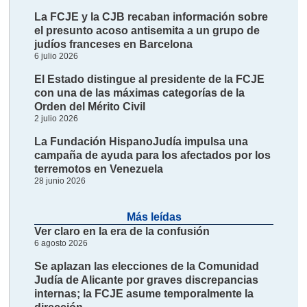
La FCJE y la CJB recaban información sobre
el presunto acoso antisemita a un grupo de
judíos franceses en Barcelona
6 julio 2026
El Estado distingue al presidente de la FCJE
con una de las máximas categorías de la
Orden del Mérito Civil
2 julio 2026
La Fundación HispanoJudía impulsa una
campaña de ayuda para los afectados por los
terremotos en Venezuela
28 junio 2026
Más leídas
Ver claro en la era de la confusión
6 agosto 2026
Se aplazan las elecciones de la Comunidad
Judía de Alicante por graves discrepancias
internas; la FCJE asume temporalmente la