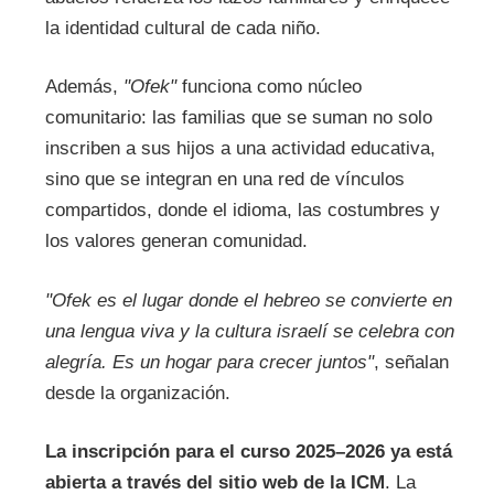
la identidad cultural de cada niño.
Además,
"Ofek"
funciona como núcleo
comunitario: las familias que se suman no solo
inscriben a sus hijos a una actividad educativa,
sino que se integran en una red de vínculos
compartidos, donde el idioma, las costumbres y
los valores generan comunidad.
"Ofek es el lugar donde el hebreo se convierte en
una lengua viva y la cultura israelí se celebra con
alegría. Es un hogar para crecer juntos"
, señalan
desde la organización.
La inscripción para el curso 2025–2026 ya está
abierta a través del sitio web de la ICM
. La