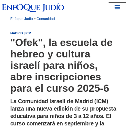
España – Israel
Enfoque Judío
>
Comunidad
MADRID | ICM
"Ofek", la escuela de
hebreo y cultura
israelí para niños,
abre inscripciones
para el curso 2025-6
La Comunidad Israelí de Madrid (ICM)
lanza una nueva edición de su propuesta
educativa para niños de 3 a 12 años. El
curso comenzará en septiembre y la