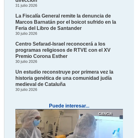
dirección
31 julio 2026
La Fiscalía General remite la denuncia de
Marcos Barnatán por el boicot sufrido en la
Feria del Libro de Santander
30 julio 2026
Centro Sefarad-Israel reconocerá a los
programas religiosos de RTVE con el XV
Premio Corona Esther
30 julio 2026
Un estudio reconstruye por primera vez la
historia genética de una comunidad judía
medieval de Cataluña
30 julio 2026
Puede interesar...
CIENCIA