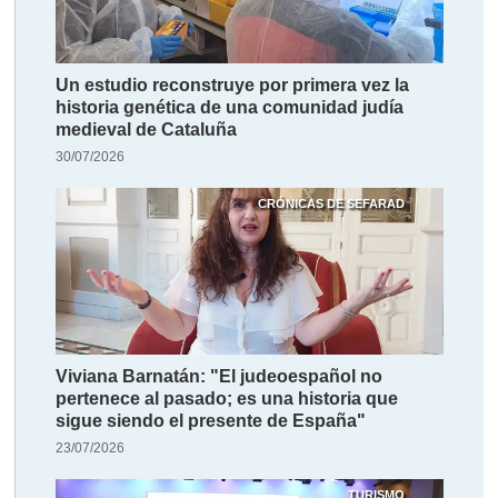
Un estudio reconstruye por primera vez la
historia genética de una comunidad judía
medieval de Cataluña
30/07/2026
CRÓNICAS DE SEFARAD
Viviana Barnatán: "El judeoespañol no
pertenece al pasado; es una historia que
sigue siendo el presente de España"
23/07/2026
TURISMO