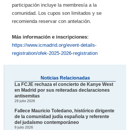
participación incluye la membresía a la
comunidad. Los cupos son limitados y se
recomienda reservar con antelación.
Más información e inscripciones:
https://www.icmadrid.org/event-details-
registration/ofek-2025-2026-registration
Noticias Relacionadas
La FCJE rechaza el concierto de Kanye West
en Madrid por sus reiteradas declaraciones
antisemitas
29 julio 2026
Fallece Mauricio Toledano, histórico dirigente
de la comunidad judía española y referente
del judaísmo contemporáneo
9 julio 2026