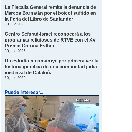
La Fiscalía General remite la denuncia de
Marcos Barnatán por el boicot sufrido en
la Feria del Libro de Santander
30 julio 2026
Centro Sefarad-Israel reconocerá a los
programas religiosos de RTVE con el XV
Premio Corona Esther
30 julio 2026
Un estudio reconstruye por primera vez la
historia genética de una comunidad judía
medieval de Cataluña
30 julio 2026
Puede interesar...
CIENCIA