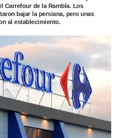
l Carrefour de la Rambla. Los
taron bajar la persiana, pero unas
n al establecimiento.