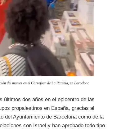
ación del martes en el Carrefour de La Rambla, en Barcelona
s últimos dos años en el epicentro de las
upos propalestinos en España, gracias al
nto del Ayuntamiento de Barcelona como de la
relaciones con Israel y han aprobado todo tipo