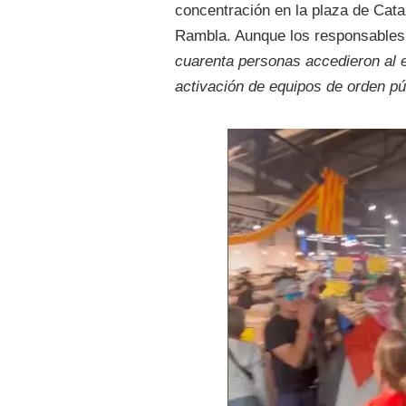
concentración en la plaza de Cata
Rambla. Aunque los responsables d
cuarenta personas accedieron al e
activación de equipos de orden pú