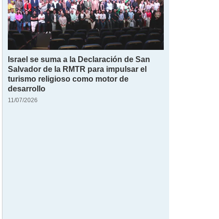
Israel se suma a la Declaración de San
Salvador de la RMTR para impulsar el
turismo religioso como motor de
desarrollo
11/07/2026