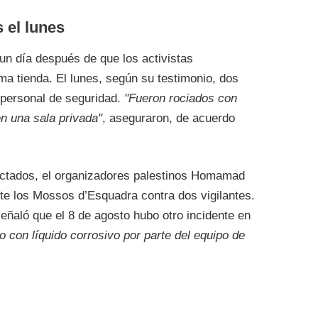
 el lunes
 un día después de que los activistas
a tienda. El lunes, según su testimonio, dos
 personal de seguridad.
"Fueron rociados con
en una sala privada"
, aseguraron, de acuerdo
ectados, el organizadores palestinos Homamad
te los Mossos d’Esquadra contra dos vigilantes.
eñaló que el 8 de agosto hubo otro incidente en
o con líquido corrosivo por parte del equipo de