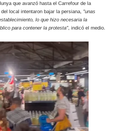
lunya que avanzó hasta el Carrefour de la
el local intentaron bajar la persiana,
"unas
stablecimiento, lo que hizo necesaria la
blico para contener la protesta"
, indicó el medio.