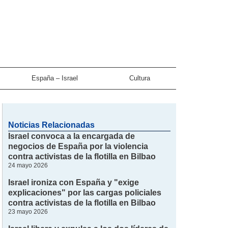
España – Israel
Cultura
Noticias Relacionadas
Israel convoca a la encargada de
negocios de España por la violencia
contra activistas de la flotilla en Bilbao
24 mayo 2026
Israel ironiza con España y "exige
explicaciones" por las cargas policiales
contra activistas de la flotilla en Bilbao
23 mayo 2026