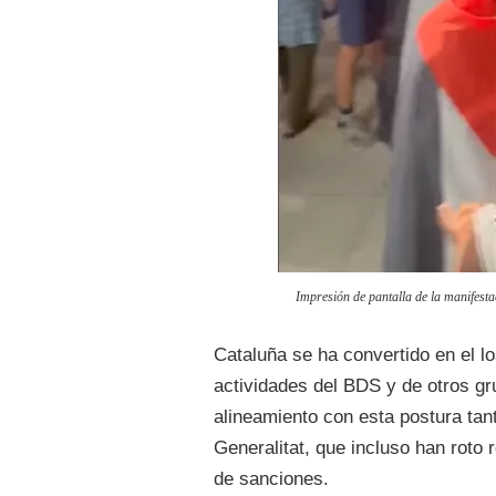
Impresión de pantalla de la manifest
Cataluña se ha convertido en el lo
actividades del BDS y de otros gr
alineamiento con esta postura ta
Generalitat, que incluso han roto 
de sanciones.