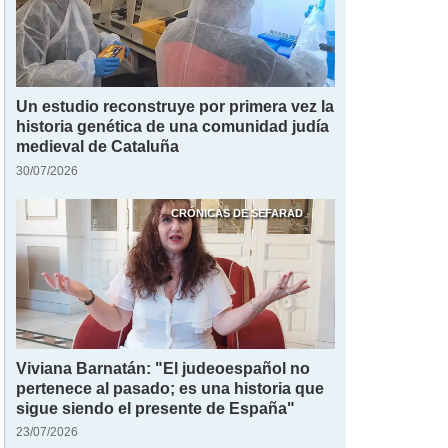
Un estudio reconstruye por primera vez la
historia genética de una comunidad judía
medieval de Cataluña
30/07/2026
CRÓNICAS DE SEFARAD
Viviana Barnatán: "El judeoespañol no
pertenece al pasado; es una historia que
sigue siendo el presente de España"
23/07/2026