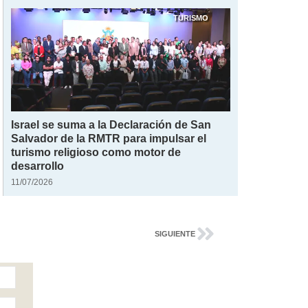
TURISMO
Israel se suma a la Declaración de San
Salvador de la RMTR para impulsar el
turismo religioso como motor de
desarrollo
11/07/2026
SIGUIENTE