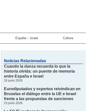
España – Israel
Cultura
Noticias Relacionadas
Cuando la danza recuerda lo que la
historia olvida: un puente de memoria
entre España e Israel
26 junio 2026
Eurodiputados y expertos reivindican en
Bruselas el diálogo entre la UE e Israel
frente a las propuestas de sanciones
23 junio 2026