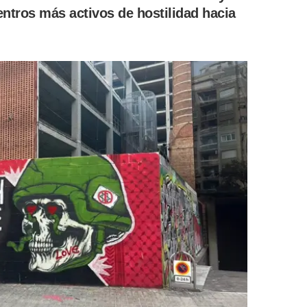
entros más activos de hostilidad hacia