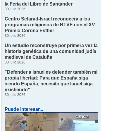
la Feria del Libro de Santander
30 julio 2026
Centro Sefarad-Israel reconocerá a los
programas religiosos de RTVE con el XV
Premio Corona Esther
30 julio 2026
Un estudio reconstruye por primera vez la
historia genética de una comunidad judía
medieval de Cataluña
30 julio 2026
"Defender a Israel es defender también mi
propia libertad: Para que España siga
siendo España, necesito que Israel siga
existiendo"
30 julio 2026
Puede interesar...
CIENCIA