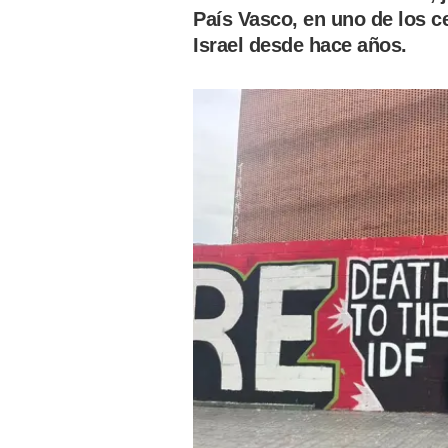
País Vasco, en uno de los c
Israel desde hace años.