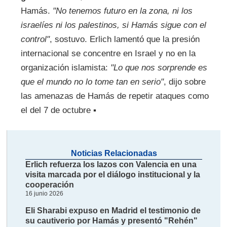
Hamás.
"No tenemos futuro en la zona, ni los
israelíes ni los palestinos, si Hamás sigue con el
control"
, sostuvo. Erlich lamentó que la presión
internacional se concentre en Israel y no en la
organización islamista:
"Lo que nos sorprende es
que el mundo no lo tome tan en serio"
, dijo sobre
las amenazas de Hamás de repetir ataques como
el del 7 de octubre ▪
Noticias Relacionadas
Erlich refuerza los lazos con Valencia en una
visita marcada por el diálogo institucional y la
cooperación
16 junio 2026
Eli Sharabi expuso en Madrid el testimonio de
su cautiverio por Hamás y presentó "Rehén"