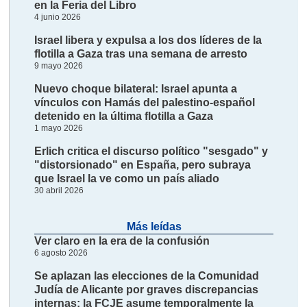
en la Feria del Libro
4 junio 2026
Israel libera y expulsa a los dos líderes de la
flotilla a Gaza tras una semana de arresto
9 mayo 2026
Nuevo choque bilateral: Israel apunta a
vínculos con Hamás del palestino-español
detenido en la última flotilla a Gaza
1 mayo 2026
Erlich critica el discurso político "sesgado" y
"distorsionado" en España, pero subraya
que Israel la ve como un país aliado
30 abril 2026
Más leídas
Ver claro en la era de la confusión
6 agosto 2026
Se aplazan las elecciones de la Comunidad
Judía de Alicante por graves discrepancias
internas; la FCJE asume temporalmente la