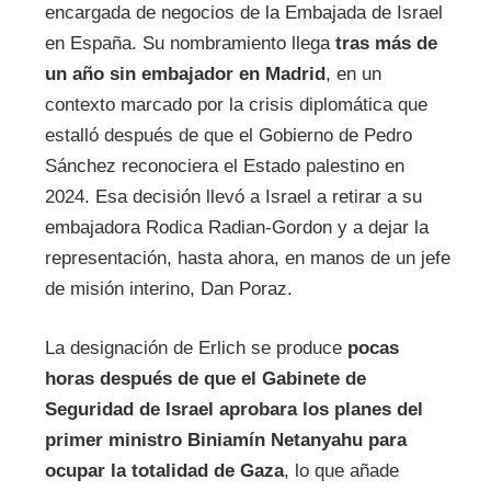
encargada de negocios de la Embajada de Israel
en España. Su nombramiento llega
tras más de
un año sin embajador en Madrid
, en un
contexto marcado por la crisis diplomática que
estalló después de que el Gobierno de Pedro
Sánchez reconociera el Estado palestino en
2024. Esa decisión llevó a Israel a retirar a su
embajadora Rodica Radian-Gordon y a dejar la
representación, hasta ahora, en manos de un jefe
de misión interino, Dan Poraz.
La designación de Erlich se produce
pocas
horas después de que el Gabinete de
Seguridad de Israel aprobara los planes del
primer ministro Biniamín Netanyahu para
ocupar la totalidad de Gaza
, lo que añade