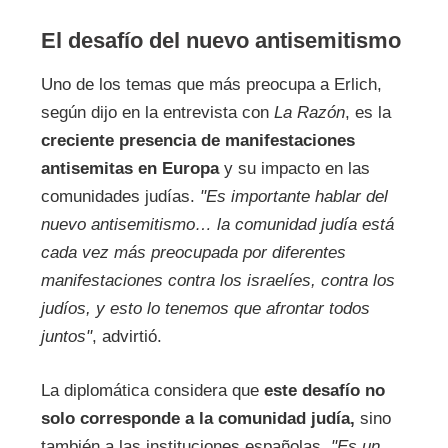
El desafío del nuevo antisemitismo
Uno de los temas que más preocupa a Erlich,
según dijo en la entrevista con
La Razón
, es la
creciente presencia de manifestaciones
antisemitas en Europa
y su impacto en las
comunidades judías.
"Es importante hablar del
nuevo antisemitismo… la comunidad judía está
cada vez más preocupada por diferentes
manifestaciones contra los israelíes, contra los
judíos, y esto lo tenemos que afrontar todos
juntos"
, advirtió.
La diplomática considera que
este desafío no
solo corresponde a la comunidad judía,
sino
también a las instituciones españolas.
"Es un