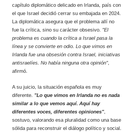
capítulo diplomático delicado en Irlanda, país con
el que Israel decidió cerrar su embajada en 2024.
La diplomática asegura que el problema allí no
fue la crítica, sino su carácter obsesivo.
"El
problema es cuando la crítica a Israel pasa la
línea y se convierte en odio. Lo que vimos en
Irlanda fue una obsesión contra Israel, iniciativas
antisraelíes. No había ninguna otra opinión"
,
afirmó.
A su juicio, la situación española es muy
diferente.
"Lo que vimos en Irlanda no es nada
similar a lo que vemos aquí. Aquí hay
diferentes voces, diferentes opiniones"
,
sostuvo, valorando esa pluralidad como una base
sólida para reconstruir el diálogo político y social.