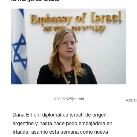
10/08/2025
Madrid
Actual
Dana Erlich, diplomática israelí de origen
argentino y hasta hace poco embajadora en
Irlanda, asumió esta semana como nueva