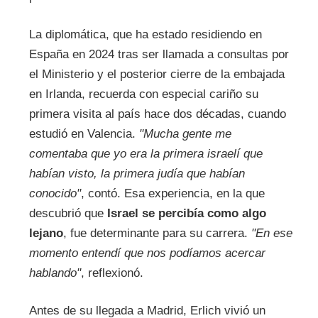
La diplomática, que ha estado residiendo en
España en 2024 tras ser llamada a consultas por
el Ministerio y el posterior cierre de la embajada
en Irlanda, recuerda con especial cariño su
primera visita al país hace dos décadas, cuando
estudió en Valencia.
"Mucha gente me
comentaba que yo era la primera israelí que
habían visto, la primera judía que habían
conocido"
, contó. Esa experiencia, en la que
descubrió que
Israel se percibía como algo
lejano
, fue determinante para su carrera.
"En ese
momento entendí que nos podíamos acercar
hablando"
, reflexionó.
Antes de su llegada a Madrid, Erlich vivió un