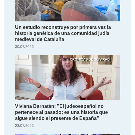
Un estudio reconstruye por primera vez la
historia genética de una comunidad judía
medieval de Cataluña
30/07/2026
CRÓNICAS DE SEFARAD
Viviana Barnatán: "El judeoespañol no
pertenece al pasado; es una historia que
sigue siendo el presente de España"
23/07/2026