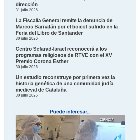
dirección
31 julio 2026
La Fiscalía General remite la denuncia de
Marcos Barnatán por el boicot sufrido en la
Feria del Libro de Santander
30 julio 2026
Centro Sefarad-Israel reconocerá a los
programas religiosos de RTVE con el XV
Premio Corona Esther
30 julio 2026
Un estudio reconstruye por primera vez la
historia genética de una comunidad judía
medieval de Cataluña
30 julio 2026
Puede interesar...
CIENCIA