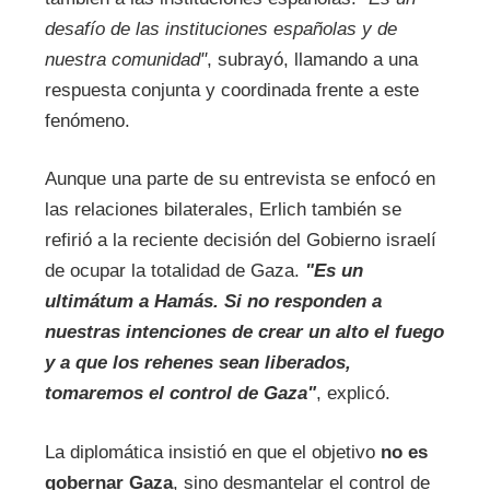
desafío de las instituciones españolas y de
nuestra comunidad"
, subrayó, llamando a una
respuesta conjunta y coordinada frente a este
fenómeno.
Aunque una parte de su entrevista se enfocó en
las relaciones bilaterales, Erlich también se
refirió a la reciente decisión del Gobierno israelí
de ocupar la totalidad de Gaza.
"Es un
ultimátum a Hamás. Si no responden a
nuestras intenciones de crear un alto el fuego
y a que los rehenes sean liberados,
tomaremos el control de Gaza"
, explicó.
La diplomática insistió en que el objetivo
no es
gobernar Gaza
, sino desmantelar el control de