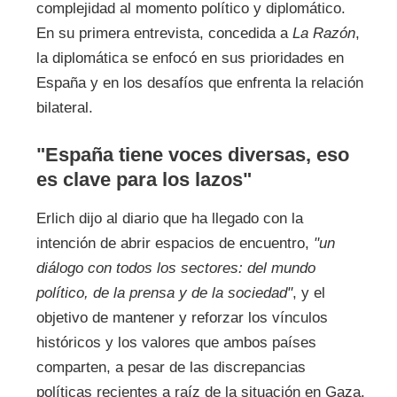
complejidad al momento político y diplomático.
En su primera entrevista, concedida a
La Razón
,
la diplomática se enfocó en sus prioridades en
España y en los desafíos que enfrenta la relación
bilateral.
"España tiene voces diversas, eso
es clave para los lazos"
Erlich dijo al diario que ha llegado con la
intención de abrir espacios de encuentro,
"un
diálogo con todos los sectores: del mundo
político, de la prensa y de la sociedad"
, y el
objetivo de mantener y reforzar los vínculos
históricos y los valores que ambos países
comparten, a pesar de las discrepancias
políticas recientes a raíz de la situación en Gaza.