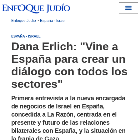
España – Israel
Enfoque Judío
>
España - Israel
ESPAÑA - ISRAEL
Dana Erlich: "Vine a
España para crear un
diálogo con todos los
sectores"
Primera entrevista a la nueva encargada
de negocios de Israel en España,
concedida a La Razón, centrada en el
presente y futuro de las relaciones
bilaterales con España, y la situación en
la franja de Gaza.