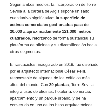
Según ambos medios, la incorporación de Torre
Sevilla a la cartera de Argis supone un salto
cuantitativo significativo:
la superficie de
activos comerciales gestionados pasa de
20.000 a aproximadamente 121.000 metros
cuadrados
, reforzando de forma sustancial su
plataforma de oficinas y su diversificación hacia
otros segmentos.
El rascacielos, inaugurado en 2018, fue diseñado
por el arquitecto internacional
César Pelli
,
responsable de algunos de los edificios más
altos del mundo. Con
39 plantas
, Torre Sevilla
integra usos de oficinas, hotelería, comercio,
aparcamiento y un parque urbano, y se ha
convertido en uno de los hitos arquitectónicos