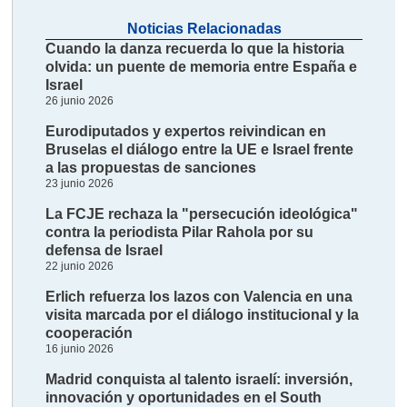
Noticias Relacionadas
Cuando la danza recuerda lo que la historia
olvida: un puente de memoria entre España e
Israel
26 junio 2026
Eurodiputados y expertos reivindican en
Bruselas el diálogo entre la UE e Israel frente
a las propuestas de sanciones
23 junio 2026
La FCJE rechaza la "persecución ideológica"
contra la periodista Pilar Rahola por su
defensa de Israel
22 junio 2026
Erlich refuerza los lazos con Valencia en una
visita marcada por el diálogo institucional y la
cooperación
16 junio 2026
Madrid conquista al talento israelí: inversión,
innovación y oportunidades en el South