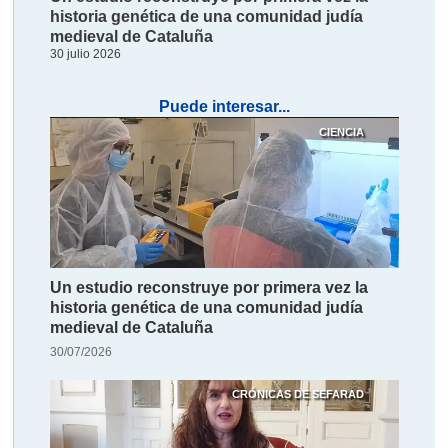
historia genética de una comunidad judía
medieval de Cataluña
30 julio 2026
Puede interesar...
CIENCIA
Un estudio reconstruye por primera vez la
historia genética de una comunidad judía
medieval de Cataluña
30/07/2026
CRÓNICAS DE SEFARAD