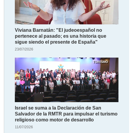
Viviana Barnatán: "El judeoespañol no
pertenece al pasado; es una historia que
sigue siendo el presente de España"
23/07/2026
TURISMO
Israel se suma a la Declaración de San
Salvador de la RMTR para impulsar el turismo
religioso como motor de desarrollo
11/07/2026