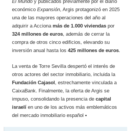
El Mundo
y publicados previamente por el diario
económico
Expansión
, Argis protagonizó en 2025
una de las mayores operaciones del año al
adquirir a Acciona
más de 1.000 viviendas
por
324 millones de euros
, además de cerrar la
compra de otros cinco edificios, elevando su
inversión anual hasta los
425 millones de euros
.
La venta de Torre Sevilla despertó el interés de
otros actores del sector inmobiliario, incluida la
Fundación Cajasol
, estrechamente vinculada a
CaixaBank. Finalmente, la oferta de Argis se
impuso, consolidando la presencia de
capital
israelí
en uno de los activos más emblemáticos
del mercado inmobiliario español ▪