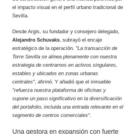
el impacto visual en el perfil urbano tradicional de
Sevilla.
Desde Argis, su fundador y consejero delegado,
Alejandro Schuvaks
, subrayó el encaje
estratégico de la operación.
"La transacción de
Torre Sevilla se alinea plenamente con nuestra
estrategia de centrarnos en activos singulares,
estables y ubicados en zonas urbanas
centrales"
, afirmó. Y añadió que el inmueble
"refuerza nuestra plataforma de oficinas y
supone un paso significativo en la diversificación
del portafolio, incluida una entrada relevante en el
segmento de centros comerciales"
.
Una gestora en expansión con fuerte