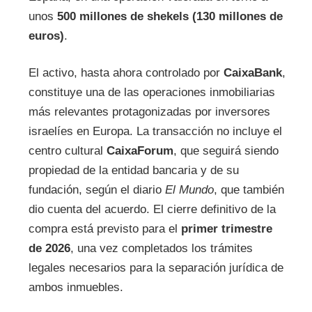
unos
500 millones de shekels (130 millones de
euros)
.
El activo, hasta ahora controlado por
CaixaBank
,
constituye una de las operaciones inmobiliarias
más relevantes protagonizadas por inversores
israelíes en Europa. La transacción no incluye el
centro cultural
CaixaForum
, que seguirá siendo
propiedad de la entidad bancaria y de su
fundación, según el diario
El Mundo
, que también
dio cuenta del acuerdo. El cierre definitivo de la
compra está previsto para el
primer trimestre
de 2026
, una vez completados los trámites
legales necesarios para la separación jurídica de
ambos inmuebles.