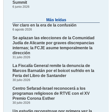
Summit
6 junio 2026
Más leídas
Ver claro en la era de la confusión
6 agosto 2026
Se aplazan las elecciones de la Comunidad
Judía de Alicante por graves discrepancias
internas; la FCJE asume temporalmente la
dirección
31 julio 2026
La Fiscalía General remite la denuncia de
Marcos Barnatán por el boicot sufrido en la
Feria del Libro de Santander
30 julio 2026
Centro Sefarad-Israel reconocerá a los
programas religiosos de RTVE con el XV
Premio Corona Esther
30 julio 2026
Un estudio reconstruye por primera vez la