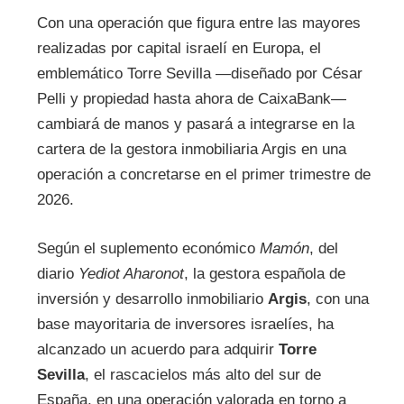
Con una operación que figura entre las mayores
realizadas por capital israelí en Europa, el
emblemático Torre Sevilla —diseñado por César
Pelli y propiedad hasta ahora de CaixaBank—
cambiará de manos y pasará a integrarse en la
cartera de la gestora inmobiliaria Argis en una
operación a concretarse en el primer trimestre de
2026.
Según el suplemento económico
Mamón
, del
diario
Yediot Aharonot
, la gestora española de
inversión y desarrollo inmobiliario
Argis
, con una
base mayoritaria de inversores israelíes, ha
alcanzado un acuerdo para adquirir
Torre
Sevilla
, el rascacielos más alto del sur de
España, en una operación valorada en torno a