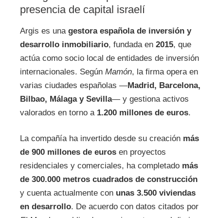
presencia de capital israelí
Argis es una
gestora española de inversión y
desarrollo inmobiliario
, fundada en
2015
, que
actúa como socio local de entidades de inversión
internacionales. Según
Mamón
, la firma opera en
varias ciudades españolas —
Madrid, Barcelona,
Bilbao, Málaga y Sevilla
— y gestiona activos
valorados en torno a
1.200 millones de euros
.
La compañía ha invertido desde su creación
más
de 900 millones de euros
en proyectos
residenciales y comerciales, ha completado
más
de 300.000 metros cuadrados de construcción
y cuenta actualmente con
unas 3.500 viviendas
en desarrollo
. De acuerdo con datos citados por