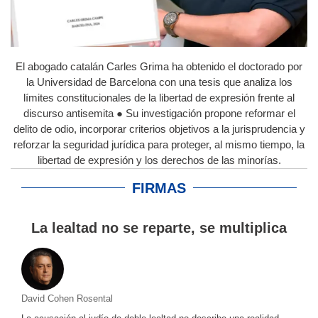
El abogado catalán Carles Grima ha obtenido el doctorado por
la Universidad de Barcelona con una tesis que analiza los
límites constitucionales de la libertad de expresión frente al
discurso antisemita ● Su investigación propone reformar el
delito de odio, incorporar criterios objetivos a la jurisprudencia y
reforzar la seguridad jurídica para proteger, al mismo tiempo, la
libertad de expresión y los derechos de las minorías.
FIRMAS
La lealtad no se reparte, se multiplica
David Cohen Rosental