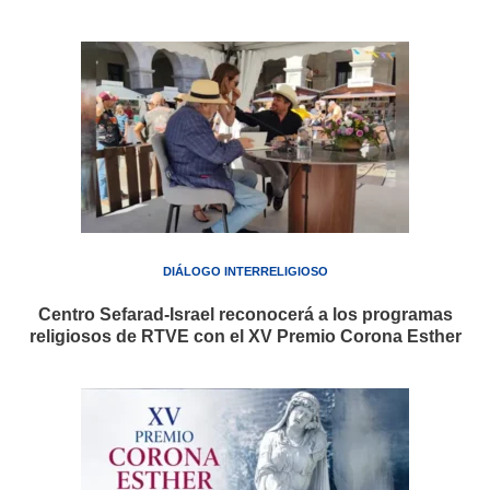
DIÁLOGO INTERRELIGIOSO
Centro Sefarad-Israel reconocerá a los programas
religiosos de RTVE con el XV Premio Corona Esther