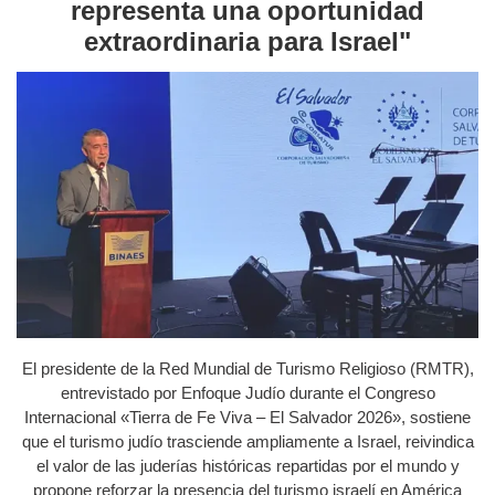
representa una oportunidad
extraordinaria para Israel"
El presidente de la Red Mundial de Turismo Religioso (RMTR),
entrevistado por Enfoque Judío durante el Congreso
Internacional «Tierra de Fe Viva – El Salvador 2026», sostiene
que el turismo judío trasciende ampliamente a Israel, reivindica
el valor de las juderías históricas repartidas por el mundo y
propone reforzar la presencia del turismo israelí en América