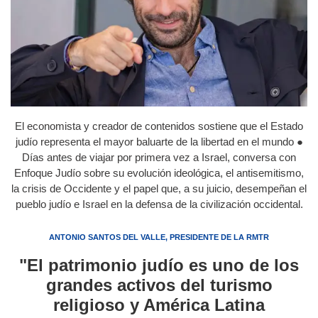
El economista y creador de contenidos sostiene que el Estado
judío representa el mayor baluarte de la libertad en el mundo ●
Días antes de viajar por primera vez a Israel, conversa con
Enfoque Judío sobre su evolución ideológica, el antisemitismo,
la crisis de Occidente y el papel que, a su juicio, desempeñan el
pueblo judío e Israel en la defensa de la civilización occidental.
ANTONIO SANTOS DEL VALLE, PRESIDENTE DE LA RMTR
"El patrimonio judío es uno de los
grandes activos del turismo
religioso y América Latina