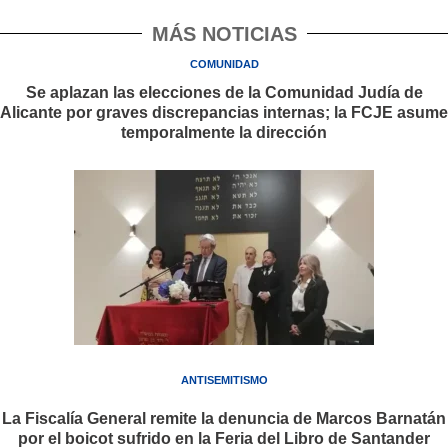
MÁS NOTICIAS
COMUNIDAD
Se aplazan las elecciones de la Comunidad Judía de
Alicante por graves discrepancias internas; la FCJE asume
temporalmente la dirección
ANTISEMITISMO
La Fiscalía General remite la denuncia de Marcos Barnatán
por el boicot sufrido en la Feria del Libro de Santander