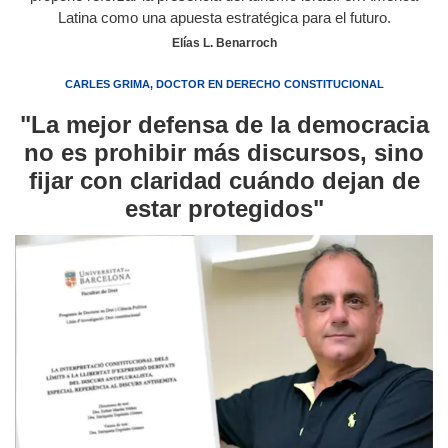
Latina como una apuesta estratégica para el futuro.
Elías L. Benarroch
CARLES GRIMA, DOCTOR EN DERECHO CONSTITUCIONAL
"La mejor defensa de la democracia
no es prohibir más discursos, sino
fijar con claridad cuándo dejan de
estar protegidos"