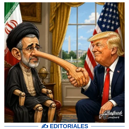
✍ EDITORIALES