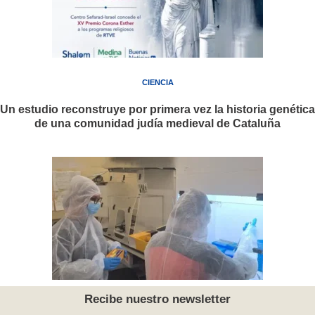
CIENCIA
Un estudio reconstruye por primera vez la historia genética
de una comunidad judía medieval de Cataluña
Recibe nuestro newsletter