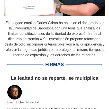
El abogado catalán Carles Grima ha obtenido el doctorado por
la Universidad de Barcelona con una tesis que analiza los
límites constitucionales de la libertad de expresión frente al
discurso antisemita ● Su investigación propone reformar el
delito de odio, incorporar criterios objetivos a la jurisprudencia y
reforzar la seguridad jurídica para proteger, al mismo tiempo, la
libertad de expresión y los derechos de las minorías.
FIRMAS
La lealtad no se reparte, se multiplica
David Cohen Rosental