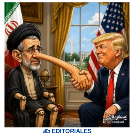
✍ EDITORIALES