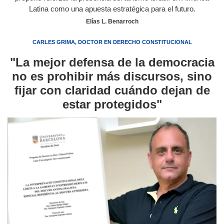
Latina como una apuesta estratégica para el futuro.
Elías L. Benarroch
CARLES GRIMA, DOCTOR EN DERECHO CONSTITUCIONAL
"La mejor defensa de la democracia
no es prohibir más discursos, sino
fijar con claridad cuándo dejan de
estar protegidos"