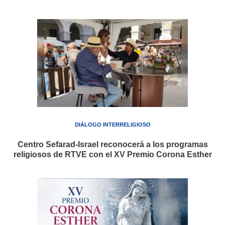
DIÁLOGO INTERRELIGIOSO
Centro Sefarad-Israel reconocerá a los programas
religiosos de RTVE con el XV Premio Corona Esther