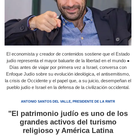
El economista y creador de contenidos sostiene que el Estado
judío representa el mayor baluarte de la libertad en el mundo ●
Días antes de viajar por primera vez a Israel, conversa con
Enfoque Judío sobre su evolución ideológica, el antisemitismo,
la crisis de Occidente y el papel que, a su juicio, desempeñan el
pueblo judío e Israel en la defensa de la civilización occidental.
ANTONIO SANTOS DEL VALLE, PRESIDENTE DE LA RMTR
"El patrimonio judío es uno de los
grandes activos del turismo
religioso y América Latina