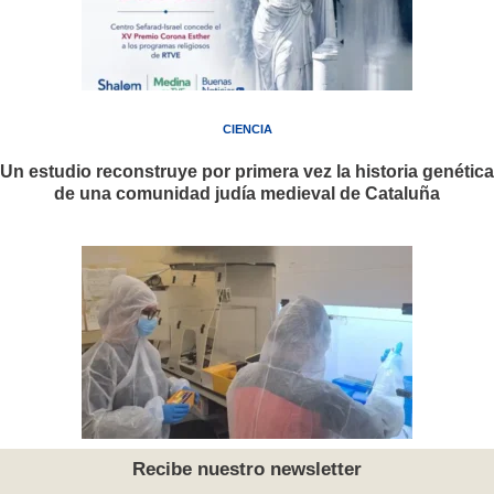
CIENCIA
Un estudio reconstruye por primera vez la historia genética
de una comunidad judía medieval de Cataluña
Recibe nuestro newsletter