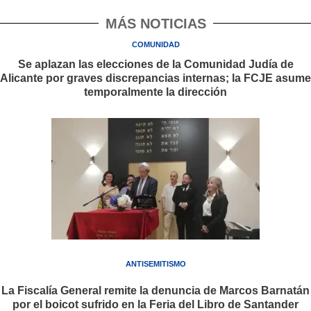
MÁS NOTICIAS
COMUNIDAD
Se aplazan las elecciones de la Comunidad Judía de
Alicante por graves discrepancias internas; la FCJE asume
temporalmente la dirección
ANTISEMITISMO
La Fiscalía General remite la denuncia de Marcos Barnatán
por el boicot sufrido en la Feria del Libro de Santander