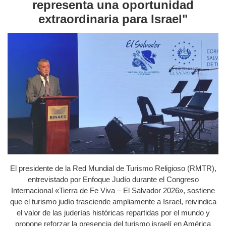
representa una oportunidad
extraordinaria para Israel"
El presidente de la Red Mundial de Turismo Religioso (RMTR),
entrevistado por Enfoque Judío durante el Congreso
Internacional «Tierra de Fe Viva – El Salvador 2026», sostiene
que el turismo judío trasciende ampliamente a Israel, reivindica
el valor de las juderías históricas repartidas por el mundo y
propone reforzar la presencia del turismo israelí en América