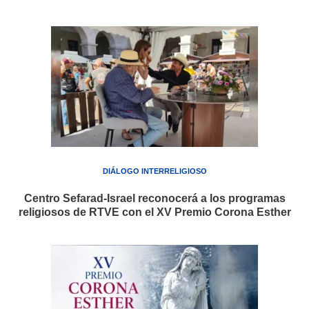
DIÁLOGO INTERRELIGIOSO
Centro Sefarad-Israel reconocerá a los programas
religiosos de RTVE con el XV Premio Corona Esther