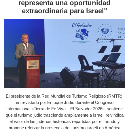
representa una oportunidad
extraordinaria para Israel"
El presidente de la Red Mundial de Turismo Religioso (RMTR),
entrevistado por Enfoque Judío durante el Congreso
Internacional «Tierra de Fe Viva – El Salvador 2026», sostiene
que el turismo judío trasciende ampliamente a Israel, reivindica
el valor de las juderías históricas repartidas por el mundo y
propone reforzar la presencia del turismo israelí en América