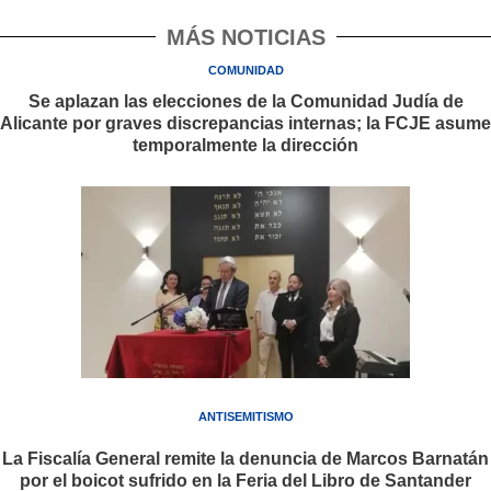
MÁS NOTICIAS
COMUNIDAD
Se aplazan las elecciones de la Comunidad Judía de
Alicante por graves discrepancias internas; la FCJE asume
temporalmente la dirección
ANTISEMITISMO
La Fiscalía General remite la denuncia de Marcos Barnatán
por el boicot sufrido en la Feria del Libro de Santander