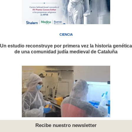
CIENCIA
Un estudio reconstruye por primera vez la historia genética
de una comunidad judía medieval de Cataluña
Recibe nuestro newsletter