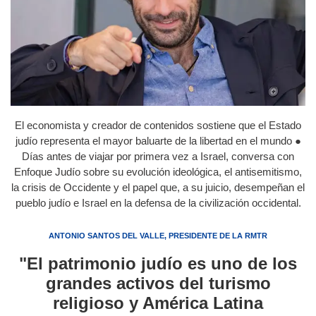
El economista y creador de contenidos sostiene que el Estado
judío representa el mayor baluarte de la libertad en el mundo ●
Días antes de viajar por primera vez a Israel, conversa con
Enfoque Judío sobre su evolución ideológica, el antisemitismo,
la crisis de Occidente y el papel que, a su juicio, desempeñan el
pueblo judío e Israel en la defensa de la civilización occidental.
ANTONIO SANTOS DEL VALLE, PRESIDENTE DE LA RMTR
"El patrimonio judío es uno de los
grandes activos del turismo
religioso y América Latina