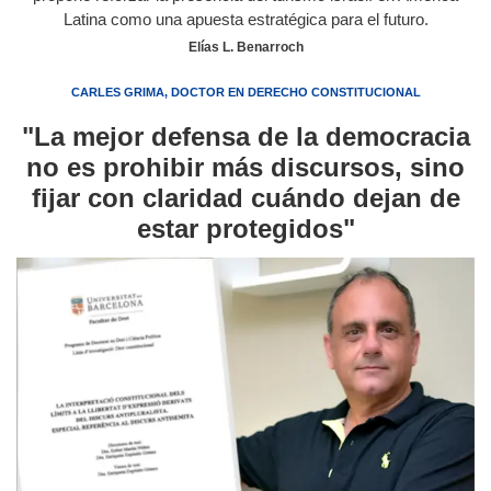
Latina como una apuesta estratégica para el futuro.
Elías L. Benarroch
CARLES GRIMA, DOCTOR EN DERECHO CONSTITUCIONAL
"La mejor defensa de la democracia
no es prohibir más discursos, sino
fijar con claridad cuándo dejan de
estar protegidos"