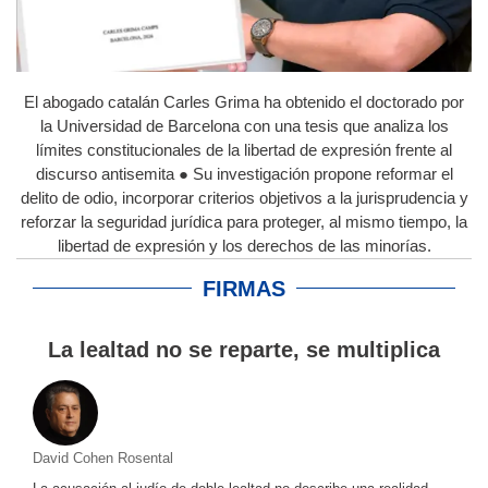
El abogado catalán Carles Grima ha obtenido el doctorado por
la Universidad de Barcelona con una tesis que analiza los
límites constitucionales de la libertad de expresión frente al
discurso antisemita ● Su investigación propone reformar el
delito de odio, incorporar criterios objetivos a la jurisprudencia y
reforzar la seguridad jurídica para proteger, al mismo tiempo, la
libertad de expresión y los derechos de las minorías.
FIRMAS
La lealtad no se reparte, se multiplica
David Cohen Rosental