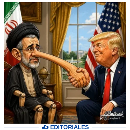
✍ EDITORIALES